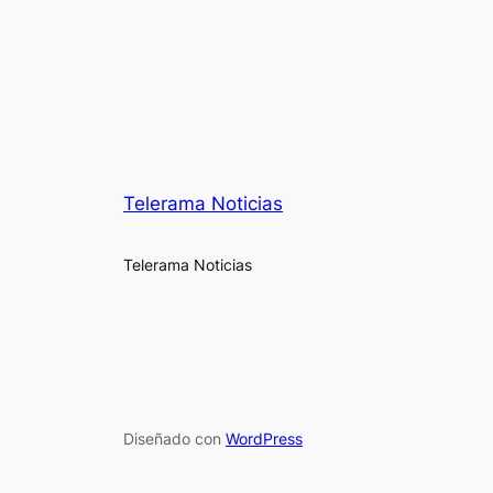
Telerama Noticias
Telerama Noticias
Diseñado con
WordPress