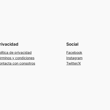
rivacidad
Social
lítica de privacidad
Facebook
érminos y condiciones
Instagram
ontacta con consotros
Twitter/X