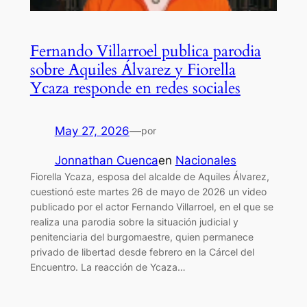
Fernando Villarroel publica parodia
sobre Aquiles Álvarez y Fiorella
Ycaza responde en redes sociales
May 27, 2026
—
por
Jonnathan Cuenca
en
Nacionales
Fiorella Ycaza, esposa del alcalde de Aquiles Álvarez,
cuestionó este martes 26 de mayo de 2026 un video
publicado por el actor Fernando Villarroel, en el que se
realiza una parodia sobre la situación judicial y
penitenciaria del burgomaestre, quien permanece
privado de libertad desde febrero en la Cárcel del
Encuentro. La reacción de Ycaza…