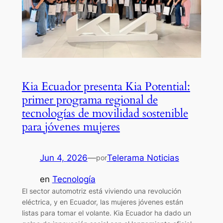
Kia Ecuador presenta Kia Potential:
primer programa regional de
tecnologías de movilidad sostenible
para jóvenes mujeres
Jun 4, 2026
—
Telerama Noticias
por
en
Tecnología
El sector automotriz está viviendo una revolución
eléctrica, y en Ecuador, las mujeres jóvenes están
listas para tomar el volante. Kia Ecuador ha dado un