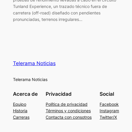
Tunland Experience, un trazado técnico fuera de
carretera (off-road) diseñado con pendientes
pronunciadas, terrenos irregulares…
Telerama Noticias
Telerama Noticias
Acerca de
Privacidad
Social
Equipo
Política de privacidad
Facebook
Historia
Términos y condiciones
Instagram
Carreras
Contacta con consotros
Twitter/X