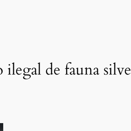
o ilegal de fauna silve