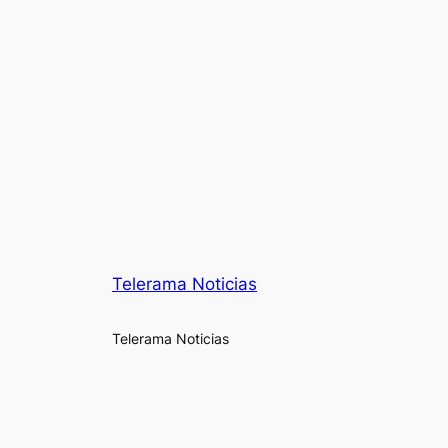
Telerama Noticias
Telerama Noticias