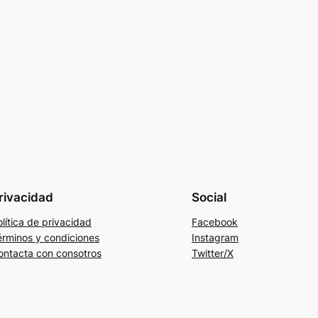
rivacidad
Social
lítica de privacidad
Facebook
érminos y condiciones
Instagram
ontacta con consotros
Twitter/X