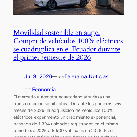
Movilidad sostenible en auge:
Compra de vehículos 100% eléctricos
se cuadruplica en el Ecuador durante
el primer semestre de 2026
Jul 9, 2026
—
Telerama Noticias
por
en
Economía
El mercado automotor ecuatoriano atraviesa una
transformación significativa. Durante los primeros seis
meses de 2026, la adquisición de vehículos 100%
eléctricos experimentó un crecimiento exponencial,
pasando de 1.394 unidades registradas en el mismo
periodo de 2025 a 5.509 vehículos en 2026. Este