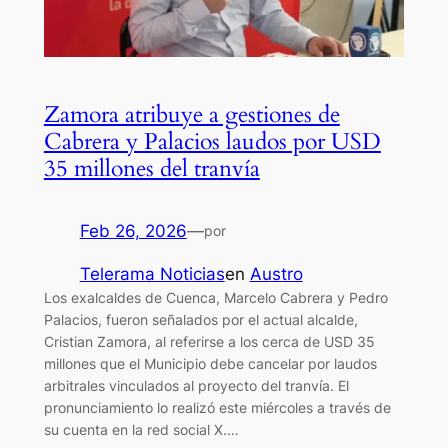
Zamora atribuye a gestiones de
Cabrera y Palacios laudos por USD
35 millones del tranvía
Feb 26, 2026
—
por
Telerama Noticias
en
Austro
Los exalcaldes de Cuenca, Marcelo Cabrera y Pedro
Palacios, fueron señalados por el actual alcalde,
Cristian Zamora, al referirse a los cerca de USD 35
millones que el Municipio debe cancelar por laudos
arbitrales vinculados al proyecto del tranvía. El
pronunciamiento lo realizó este miércoles a través de
su cuenta en la red social X.…