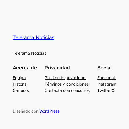
Telerama Noticias
Telerama Noticias
Acerca de
Privacidad
Social
Equipo
Política de privacidad
Facebook
Historia
Términos y condiciones
Instagram
Carreras
Contacta con consotros
Twitter/X
Diseñado con
WordPress