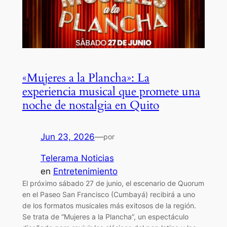
«Mujeres a la Plancha»: La
experiencia musical que promete una
noche de nostalgia en Quito
Jun 23, 2026
—
por
Telerama Noticias
en
Entretenimiento
El próximo sábado 27 de junio, el escenario de Quorum
en el Paseo San Francisco (Cumbayá) recibirá a uno
de los formatos musicales más exitosos de la región.
Se trata de “Mujeres a la Plancha”, un espectáculo