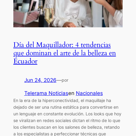
Día del Maquillador: 4 tendencias
que dominan el arte de la belleza en
Ecuador
Jun 24, 2026
—
por
Telerama Noticias
en
Nacionales
En la era de la hiperconectividad, el maquillaje ha
dejado de ser una rutina estática para convertirse en
un lenguaje en constante evolución. Los looks que hoy
se viralizan en redes sociales dictan el ritmo de lo que
los clientes buscan en los salones de belleza, retando
a los especialistas a perfeccionar técnicas que