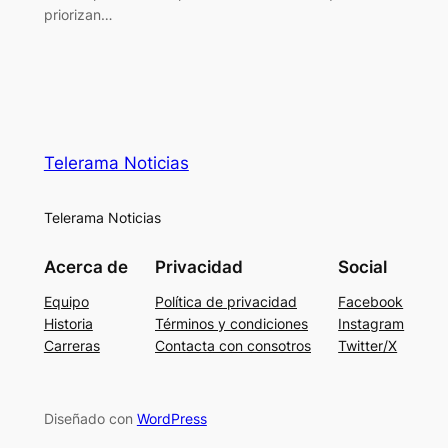
priorizan…
Telerama Noticias
Telerama Noticias
Acerca de
Privacidad
Social
Equipo
Política de privacidad
Facebook
Historia
Términos y condiciones
Instagram
Carreras
Contacta con consotros
Twitter/X
Diseñado con
WordPress