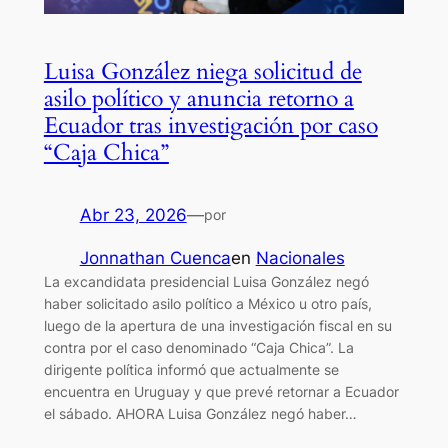
Luisa González niega solicitud de
asilo político y anuncia retorno a
Ecuador tras investigación por caso
“Caja Chica”
Abr 23, 2026
—
por
Jonnathan Cuenca
en
Nacionales
La excandidata presidencial Luisa González negó
haber solicitado asilo político a México u otro país,
luego de la apertura de una investigación fiscal en su
contra por el caso denominado “Caja Chica”. La
dirigente política informó que actualmente se
encuentra en Uruguay y que prevé retornar a Ecuador
el sábado. AHORA Luisa González negó haber…