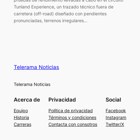
Tunland Experience, un trazado técnico fuera de
carretera (off-road) diseñado con pendientes
pronunciadas, terrenos irregulares…
Telerama Noticias
Telerama Noticias
Acerca de
Privacidad
Social
Equipo
Política de privacidad
Facebook
Historia
Términos y condiciones
Instagram
Carreras
Contacta con consotros
Twitter/X