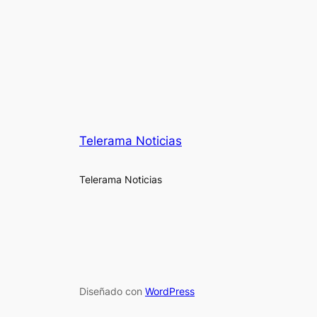
Telerama Noticias
Telerama Noticias
Diseñado con
WordPress