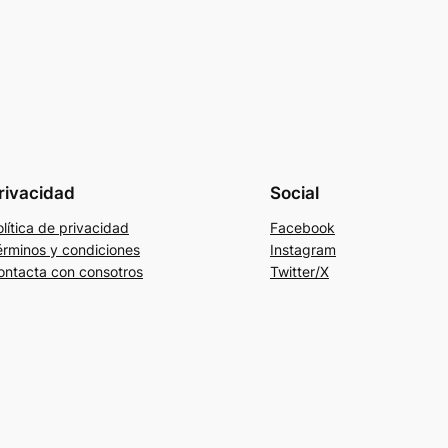
rivacidad
Social
lítica de privacidad
Facebook
érminos y condiciones
Instagram
ontacta con consotros
Twitter/X