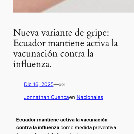
Nueva variante de gripe:
Ecuador mantiene activa la
vacunación contra la
influenza.
Dic 16, 2025
—
por
Jonnathan Cuenca
en
Nacionales
Ecuador mantiene activa la vacunación
contra la influenza
como medida preventiva