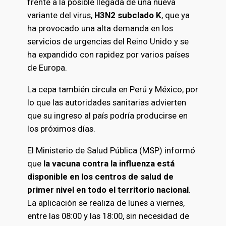
frente a la posible llegada de una nueva
variante del virus,
H3N2 subclado K
, que ya
ha provocado una alta demanda en los
servicios de urgencias del Reino Unido y se
ha expandido con rapidez por varios países
de Europa.
La cepa también circula en Perú y México, por
lo que las autoridades sanitarias advierten
que su ingreso al país podría producirse en
los próximos días.
El Ministerio de Salud Pública (MSP) informó
que
la vacuna contra la influenza está
disponible en los centros de salud de
primer nivel en todo el territorio nacional
.
La aplicación se realiza de lunes a viernes,
entre las 08:00 y las 18:00, sin necesidad de