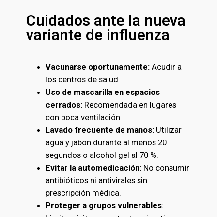
Cuidados ante la nueva
variante de influenza
Vacunarse oportunamente:
Acudir a
los centros de salud
Uso de mascarilla en espacios
cerrados:
Recomendada en lugares
con poca ventilación
Lavado frecuente de manos:
Utilizar
agua y jabón durante al menos 20
segundos o alcohol gel al 70 %.
Evitar la automedicación:
No consumir
antibióticos ni antivirales sin
prescripción médica.
Proteger a grupos vulnerables
: