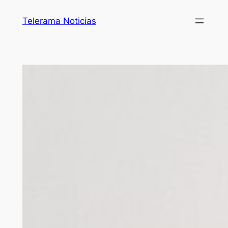
Telerama Noticias