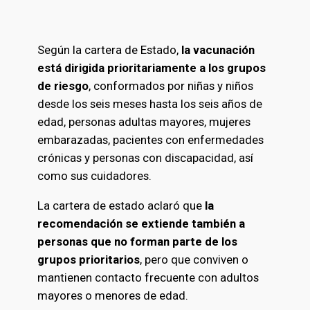
Según la cartera de Estado,
la vacunación
está dirigida prioritariamente a los grupos
de riesgo
, conformados por niñas y niños
desde los seis meses hasta los seis años de
edad, personas adultas mayores, mujeres
embarazadas, pacientes con enfermedades
crónicas y personas con discapacidad, así
como sus cuidadores.
La cartera de estado aclaró que
la
recomendación se extiende también a
personas que no forman parte de los
grupos prioritarios
, pero que conviven o
mantienen contacto frecuente con adultos
mayores o menores de edad.