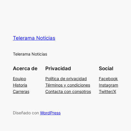
Telerama Noticias
Telerama Noticias
Acerca de
Privacidad
Social
Equipo
Política de privacidad
Facebook
Historia
Términos y condiciones
Instagram
Carreras
Contacta con consotros
Twitter/X
Diseñado con
WordPress