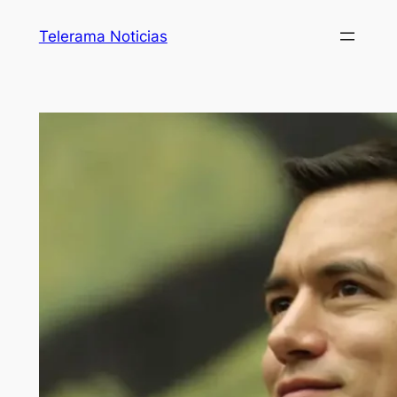
Telerama Noticias