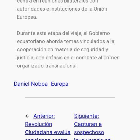
centra en reuniones bilaterales con
autoridades e instituciones de la Unión
Europea.
Durante esta etapa del viaje, el Gobierno
ecuatoriano aborda temas vinculados a la
cooperación en materia de seguridad y
justicia, con énfasis en el combate al crimen
organizado transnacional.
Daniel Noboa
Europa
←
Anterior:
Siguiente:
Revolución
Capturan a
Ciudadana evalúa
sospechoso