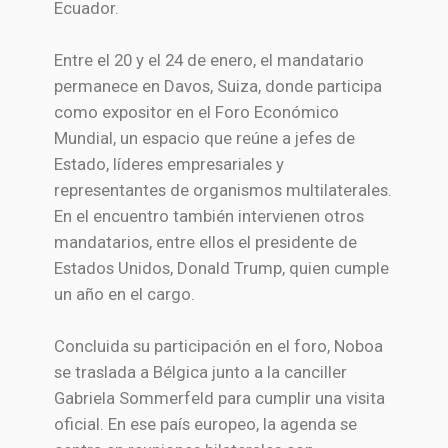
Ecuador.
Entre el 20 y el 24 de enero, el mandatario
permanece en Davos, Suiza, donde participa
como expositor en el Foro Económico
Mundial, un espacio que reúne a jefes de
Estado, líderes empresariales y
representantes de organismos multilaterales.
En el encuentro también intervienen otros
mandatarios, entre ellos el presidente de
Estados Unidos, Donald Trump, quien cumple
un año en el cargo.
Concluida su participación en el foro, Noboa
se traslada a Bélgica junto a la canciller
Gabriela Sommerfeld para cumplir una visita
oficial. En ese país europeo, la agenda se