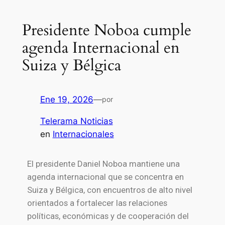
Presidente Noboa cumple
agenda Internacional en
Suiza y Bélgica
Ene 19, 2026
—
por
Telerama Noticias
en
Internacionales
El presidente Daniel Noboa mantiene una
agenda internacional que se concentra en
Suiza y Bélgica, con encuentros de alto nivel
orientados a fortalecer las relaciones
políticas, económicas y de cooperación del