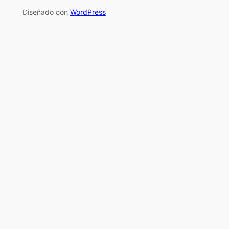
Diseñado con
WordPress