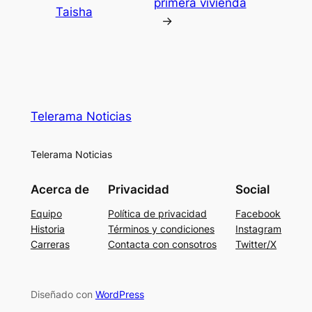
primera vivienda
Taisha
→
Telerama Noticias
Telerama Noticias
Acerca de
Privacidad
Social
Equipo
Política de privacidad
Facebook
Historia
Términos y condiciones
Instagram
Carreras
Contacta con consotros
Twitter/X
Diseñado con
WordPress