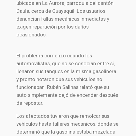
ubicada en La Aurora, parroquia del cantón
Daule, cerca de Guayaquil. Los usuarios
denuncian fallas mecánicas inmediatas y
exigen reparación por los daños
ocasionados.
El problema comenzó cuando los
automovilistas, que no se conocían entre sí,
llenaron sus tanques en la misma gasolinera
y pronto notaron que sus vehículos no
funcionaban. Rubén Salinas relató que su
auto simplemente dejó de encender después
de repostar.
Los afectados tuvieron que remolcar sus
vehículos hasta talleres mecánicos, donde se
determinó que la gasolina estaba mezclada