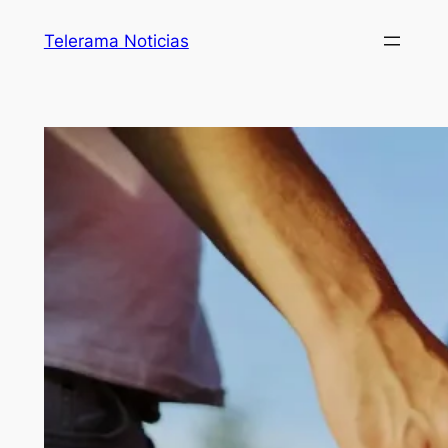
Telerama Noticias