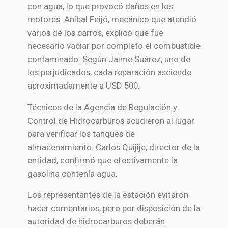
con agua, lo que provocó daños en los
motores. Aníbal Feijó, mecánico que atendió
varios de los carros, explicó que fue
necesario vaciar por completo el combustible
contaminado. Según Jaime Suárez, uno de
los perjudicados, cada reparación asciende
aproximadamente a USD 500.
Técnicos de la Agencia de Regulación y
Control de Hidrocarburos acudieron al lugar
para verificar los tanques de
almacenamiento. Carlos Quijije, director de la
entidad, confirmó que efectivamente la
gasolina contenía agua.
Los representantes de la estación evitaron
hacer comentarios, pero por disposición de la
autoridad de hidrocarburos deberán