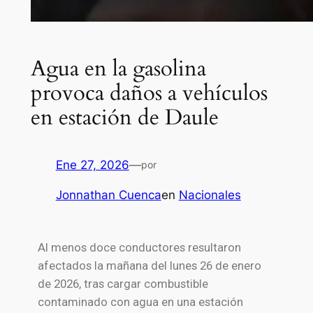
Agua en la gasolina
provoca daños a vehículos
en estación de Daule
Ene 27, 2026
—
por
Jonnathan Cuenca
en
Nacionales
Al menos doce conductores resultaron
afectados la mañana del lunes 26 de enero
de 2026, tras cargar combustible
contaminado con agua en una estación