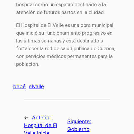
hospital como un espacio destinado a la
atención de futuros partos en la ciudad.
El Hospital de El Valle es una obra municipal
que inició su funcionamiento progresivo en
las últimas semanas y está destinado a
fortalecer la red de salud pública de Cuenca,
con servicios médicos permanentes para la
población.
bebé
elvalle
←
Anterior:
Siguiente:
Hospital de El
Gobierno
Valle inicia