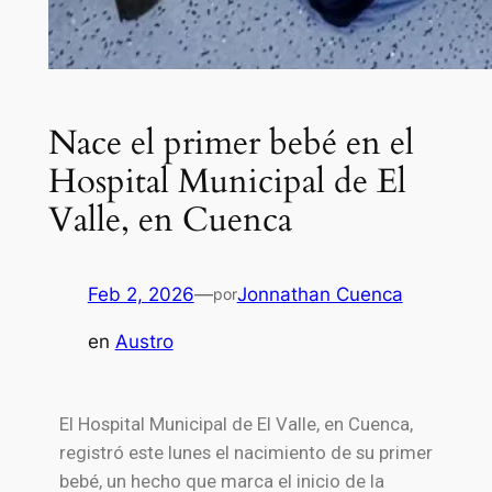
Nace el primer bebé en el
Hospital Municipal de El
Valle, en Cuenca
Feb 2, 2026
—
Jonnathan Cuenca
por
en
Austro
El Hospital Municipal de El Valle, en Cuenca,
registró este lunes el nacimiento de su primer
bebé, un hecho que marca el inicio de la