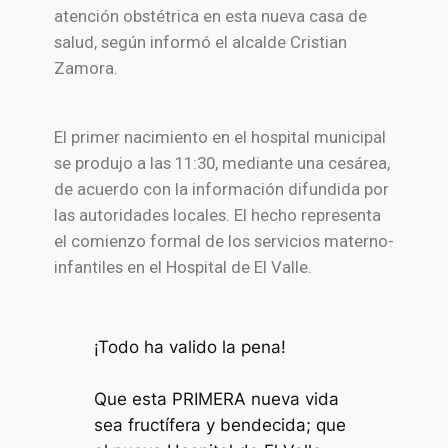
atención obstétrica en esta nueva casa de
salud, según informó el alcalde Cristian
Zamora.
El primer nacimiento en el hospital municipal
se produjo a las 11:30, mediante una cesárea,
de acuerdo con la información difundida por
las autoridades locales. El hecho representa
el comienzo formal de los servicios materno-
infantiles en el Hospital de El Valle.
¡Todo ha valido la pena!
Que esta PRIMERA nueva vida
sea fructífera y bendecida; que