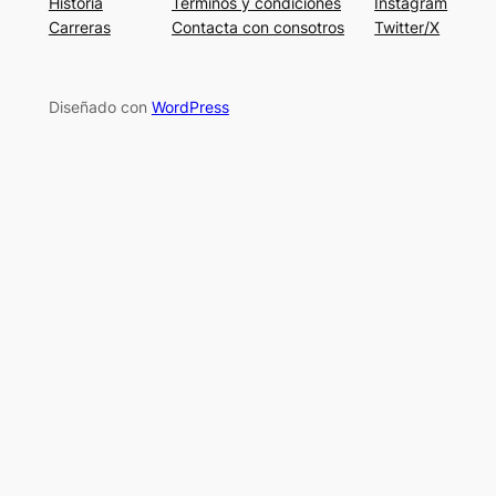
Historia
Términos y condiciones
Instagram
Carreras
Contacta con consotros
Twitter/X
Diseñado con
WordPress