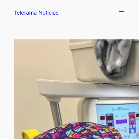
Telerama Noticias