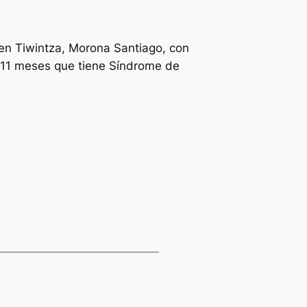
 en Tiwintza, Morona Santiago, con
de 11 meses que tiene Síndrome de