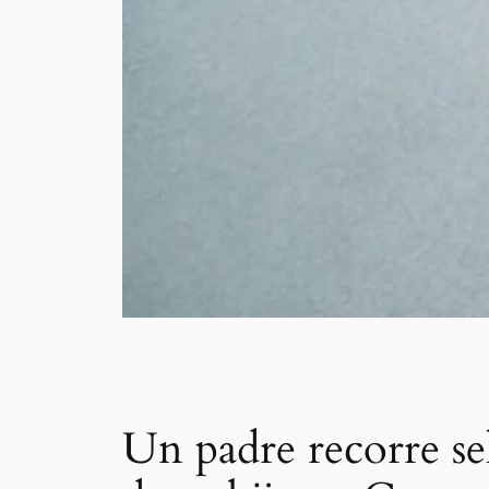
Un padre recorre sel