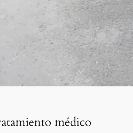
 tratamiento médico