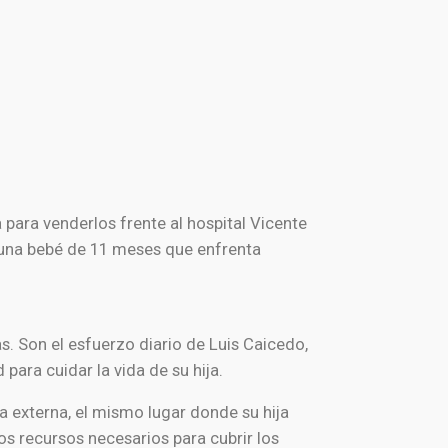
para venderlos frente al hospital Vicente
, una bebé de 11 meses que enfrenta
 Son el esfuerzo diario de Luis Caicedo,
para cuidar la vida de su hija.
a externa, el mismo lugar donde su hija
os recursos necesarios para cubrir los