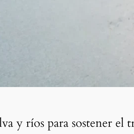
va y ríos para sostener el