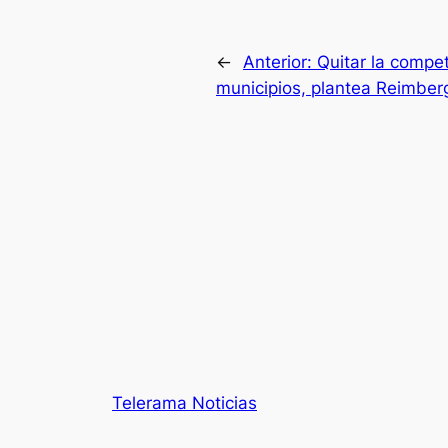
←
Anterior:
Quitar la compet
municipios, plantea Reimber
Telerama Noticias