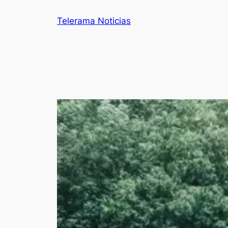
Telerama Noticias