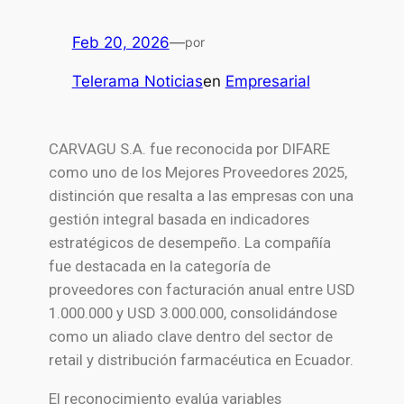
Feb 20, 2026
—
por
Telerama Noticias
en
Empresarial
CARVAGU S.A. fue reconocida por DIFARE
como uno de los Mejores Proveedores 2025,
distinción que resalta a las empresas con una
gestión integral basada en indicadores
estratégicos de desempeño. La compañía
fue destacada en la categoría de
proveedores con facturación anual entre USD
1.000.000 y USD 3.000.000, consolidándose
como un aliado clave dentro del sector de
retail y distribución farmacéutica en Ecuador.
El reconocimiento evalúa variables