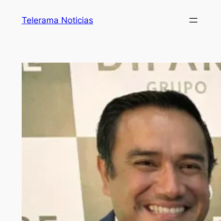
Telerama Noticias