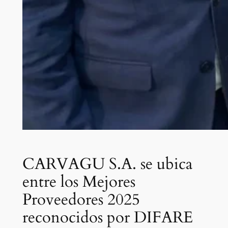
CARVAGU S.A. se ubica
entre los Mejores
Proveedores 2025
reconocidos por DIFARE