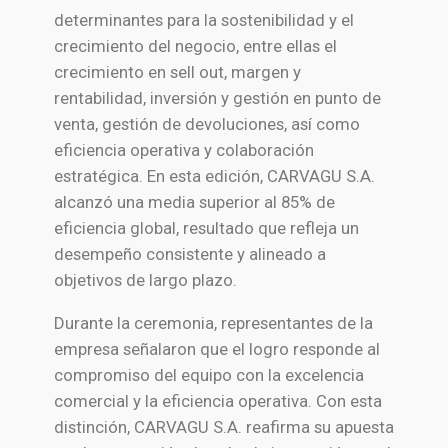
determinantes para la sostenibilidad y el
crecimiento del negocio, entre ellas el
crecimiento en sell out, margen y
rentabilidad, inversión y gestión en punto de
venta, gestión de devoluciones, así como
eficiencia operativa y colaboración
estratégica. En esta edición, CARVAGU S.A.
alcanzó una media superior al 85% de
eficiencia global, resultado que refleja un
desempeño consistente y alineado a
objetivos de largo plazo.
Durante la ceremonia, representantes de la
empresa señalaron que el logro responde al
compromiso del equipo con la excelencia
comercial y la eficiencia operativa. Con esta
distinción, CARVAGU S.A. reafirma su apuesta