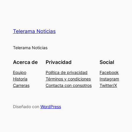
Telerama Noticias
Telerama Noticias
Acerca de
Privacidad
Social
Equipo
Política de privacidad
Facebook
Historia
Términos y condiciones
Instagram
Carreras
Contacta con consotros
Twitter/X
Diseñado con
WordPress