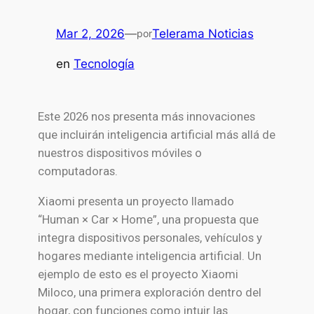
Mar 2, 2026
—
Telerama Noticias
por
en
Tecnología
Este 2026 nos presenta más innovaciones
que incluirán inteligencia artificial más allá de
nuestros dispositivos móviles o
computadoras.
Xiaomi presenta un proyecto llamado
“Human × Car × Home”, una propuesta que
integra dispositivos personales, vehículos y
hogares mediante inteligencia artificial. Un
ejemplo de esto es el proyecto Xiaomi
Miloco, una primera exploración dentro del
hogar, con funciones como intuir las