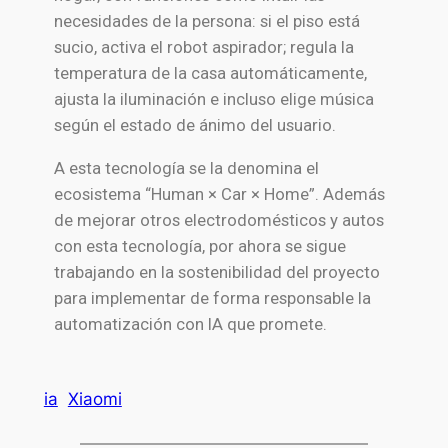
necesidades de la persona: si el piso está
sucio, activa el robot aspirador; regula la
temperatura de la casa automáticamente,
ajusta la iluminación e incluso elige música
según el estado de ánimo del usuario.
A esta tecnología se la denomina el
ecosistema “Human × Car × Home”. Además
de mejorar otros electrodomésticos y autos
con esta tecnología, por ahora se sigue
trabajando en la sostenibilidad del proyecto
para implementar de forma responsable la
automatización con IA que promete.
ia
Xiaomi