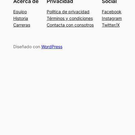
Acerca de
Privacidad
Social
Equipo
Política de privacidad
Facebook
Historia
Términos y condiciones
Instagram
Carreras
Contacta con consotros
Twitter/X
Diseñado con
WordPress