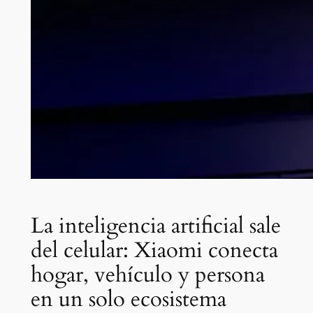
La inteligencia artificial sale
del celular: Xiaomi conecta
hogar, vehículo y persona
en un solo ecosistema