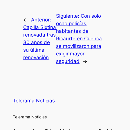
Siguiente:
Con solo
←
Anterior:
ocho policías,
Capilla Sixtina
habitantes de
renovada tras
Ricaurte en Cuenca
30 años de
se movilizaron para
su última
exigir mayor
renovación
seguridad
→
Telerama Noticias
Telerama Noticias