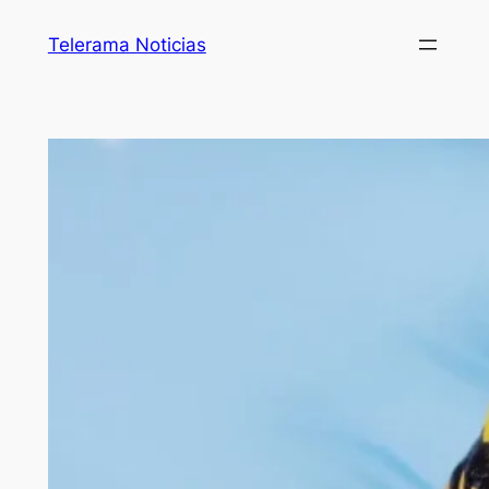
Telerama Noticias