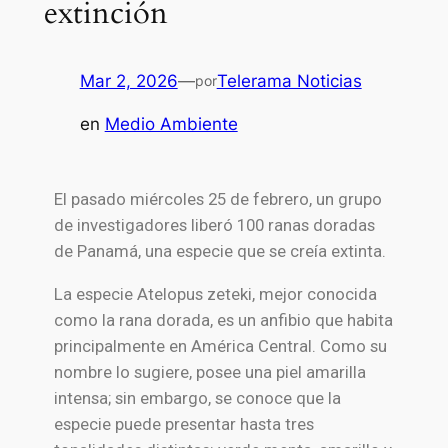
extinción
Mar 2, 2026
—
Telerama Noticias
por
en
Medio Ambiente
El pasado miércoles 25 de febrero, un grupo
de investigadores liberó 100 ranas doradas
de Panamá, una especie que se creía extinta.
La especie Atelopus zeteki, mejor conocida
como la rana dorada, es un anfibio que habita
principalmente en América Central. Como su
nombre lo sugiere, posee una piel amarilla
intensa; sin embargo, se conoce que la
especie puede presentar hasta tres