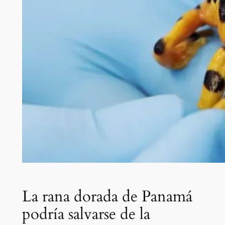
La rana dorada de Panamá
podría salvarse de la