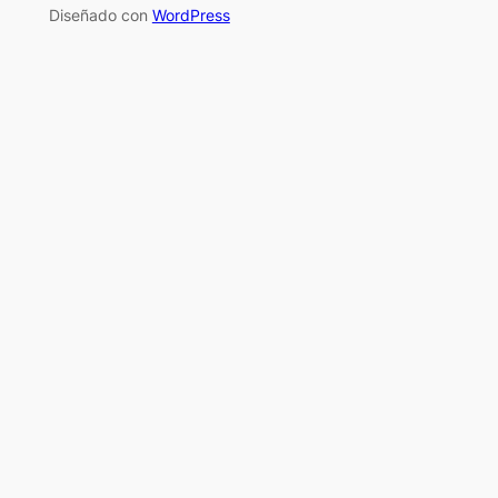
Diseñado con
WordPress