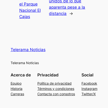
unidos de lo que
el Parque
aparenta pese a la
Nacional El
distancia
→
Cajas
Telerama Noticias
Telerama Noticias
Acerca de
Privacidad
Social
Equipo
Política de privacidad
Facebook
Historia
Términos y condiciones
Instagram
Carreras
Contacta con consotros
Twitter/X