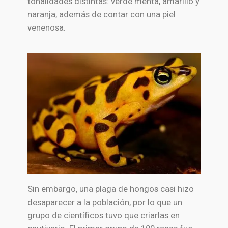
tonalidades distintas: verde menta, amarillo y
naranja, además de contar con una piel
venenosa.
Sin embargo, una plaga de hongos casi hizo
desaparecer a la población, por lo que un
grupo de científicos tuvo que criarlas en