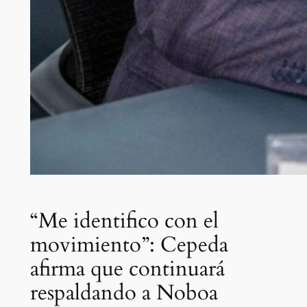
“Me identifico con el
movimiento”: Cepeda
afirma que continuará
respaldando a Noboa