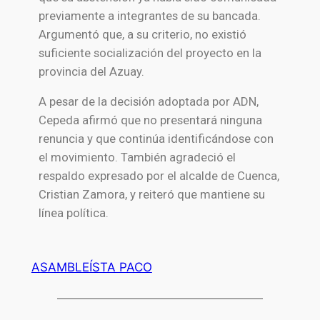
previamente a integrantes de su bancada.
Argumentó que, a su criterio, no existió
suficiente socialización del proyecto en la
provincia del Azuay.
A pesar de la decisión adoptada por ADN,
Cepeda afirmó que no presentará ninguna
renuncia y que continúa identificándose con
el movimiento. También agradeció el
respaldo expresado por el alcalde de Cuenca,
Cristian Zamora, y reiteró que mantiene su
línea política.
ASAMBLEÍSTA PACO