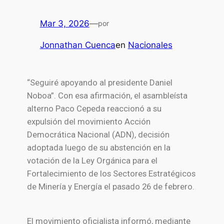
Mar 3, 2026
—
por
Jonnathan Cuenca
en
Nacionales
“Seguiré apoyando al presidente Daniel
Noboa”. Con esa afirmación, el asambleísta
alterno Paco Cepeda reaccionó a su
expulsión del movimiento Acción
Democrática Nacional (ADN), decisión
adoptada luego de su abstención en la
votación de la Ley Orgánica para el
Fortalecimiento de los Sectores Estratégicos
de Minería y Energía el pasado 26 de febrero.
El movimiento oficialista informó, mediante