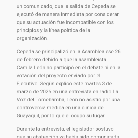
un comunicado, que la salida de Cepeda se
ejecutó de manera inmediata por considerar
que su actuación fue incompatible con los
principios y la línea política de la
organización.
Cepeda se principalizó en la Asamblea ese 26
de febrero debido a que la asambleísta
Camila León no participó en el debate ni en la
votación del proyecto enviado por el
Ejecutivo. Según explicó este martes 3 de
marzo de 2026 en una entrevista en radio La
Voz del Tomebamba, León no asistió por una
controversia médica en una clínica de
Guayaquil, por lo que él ocupó su lugar.
Durante la entrevista, el legislador sostuvo
que su abstención ya había sido comunicada