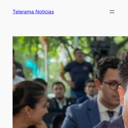
Telerama Noticias