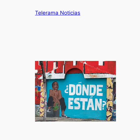
Telerama Noticias