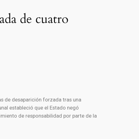
ada de cuatro
as de desaparición forzada tras una
bunal estableció que el Estado negó
imiento de responsabilidad por parte de la