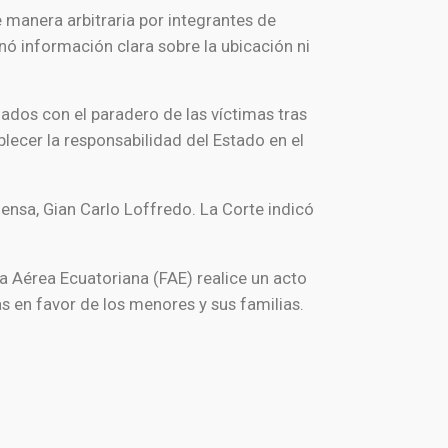
 manera arbitraria por integrantes de
onó información clara sobre la ubicación ni
ados con el paradero de las víctimas tras
blecer la responsabilidad del Estado en el
ensa, Gian Carlo Loffredo. La Corte indicó
a Aérea Ecuatoriana (FAE) realice un acto
s en favor de los menores y sus familias.