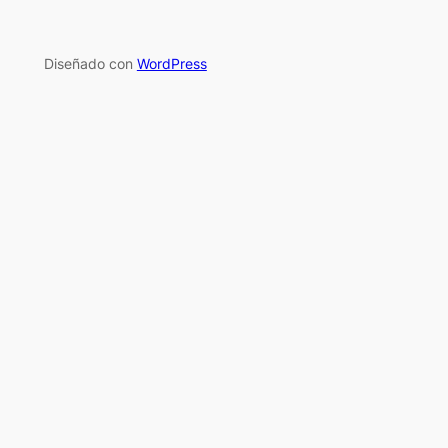
Diseñado con
WordPress