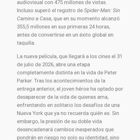
audiovisual con 475 millones de vistas.
Incluso superó el registro de
Spider-Man: Sin
Camino a Casa
, que en su momento alcanzó
355,5 millones en sus primeras 24 horas,
antes de convertirse en un éxito global en
taquilla.
La nueva película, que llegará a los cines el 31
de julio de 2026, abre una etapa
completamente distinta en la vida de Peter
Parker. Tras los acontecimientos de la
entrega anterior, el joven héroe ha optado por
desaparecer de la vida de quienes ama,
enfrentando en solitario los desafíos de una
Nueva York que ya no recuerda quién es. Sin
embargo, la presión de su doble vida
desencadenará cambios inesperados que
pondrán en riesgo no solo su identidad, sino