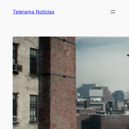
Telerama Noticias