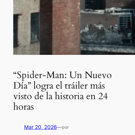
“Spider-Man: Un Nuevo
Día” logra el tráiler más
visto de la historia en 24
horas
Mar 20, 2026
—
por