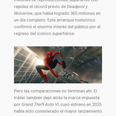
rapidez el récord previo de
Deadpool y
Wolverine
, que había logrado 365 millones en
un día completo. Este arranque meteórico
confirmó el enorme interés del público por el
regreso del icónico superhéroe.
Pero las comparaciones no terminan ahí. El
tráiler también dejó atrás la marca impuesta
por
Grand Theft Auto VI
, cuyo estreno en 2025
había sido considerado el mayor lanzamiento