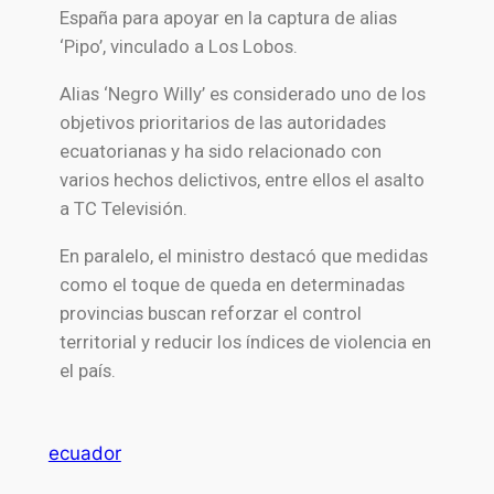
España para apoyar en la captura de alias
‘Pipo’, vinculado a
Los Lobos
.
Alias ‘Negro Willy’ es considerado uno de los
objetivos prioritarios de las autoridades
ecuatorianas y ha sido relacionado con
varios hechos delictivos, entre ellos el asalto
a TC Televisión.
En paralelo, el ministro destacó que medidas
como el toque de queda en determinadas
provincias buscan reforzar el control
territorial y reducir los índices de violencia en
el país.
ecuador