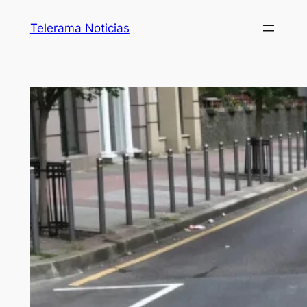
Telerama Noticias