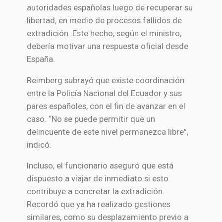
autoridades españolas luego de recuperar su
libertad, en medio de procesos fallidos de
extradición. Este hecho, según el ministro,
debería motivar una respuesta oficial desde
España.
Reimberg subrayó que existe coordinación
entre la
Policía Nacional del Ecuador
y sus
pares españoles, con el fin de avanzar en el
caso. “No se puede permitir que un
delincuente de este nivel permanezca libre”,
indicó.
Incluso, el funcionario aseguró que está
dispuesto a viajar de inmediato si esto
contribuye a concretar la extradición.
Recordó que ya ha realizado gestiones
similares, como su desplazamiento previo a