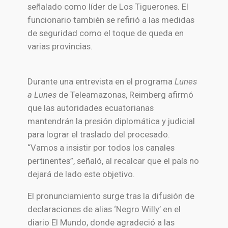
señalado como líder de
Los Tiguerones
. El
funcionario también se refirió a las medidas
de seguridad como el toque de queda en
varias provincias.
Durante una entrevista en el programa
Lunes
a Lunes
de
Teleamazonas
, Reimberg afirmó
que las autoridades ecuatorianas
mantendrán la presión diplomática y judicial
para lograr el traslado del procesado.
“Vamos a insistir por todos los canales
pertinentes”, señaló, al recalcar que el país no
dejará de lado este objetivo.
El pronunciamiento surge tras la difusión de
declaraciones de alias ‘Negro Willy’ en el
diario
El Mundo
, donde agradeció a las