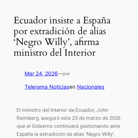
Ecuador insiste a España
por extradición de alias
‘Negro Willy’, afirma
ministro del Interior
Mar 24, 2026
—
por
Telerama Noticias
en
Nacionales
El ministro del Interior de
Ecuador
,
John
Reimberg
, aseguró este 23 de marzo de 2026
que el Gobierno continuará gestionando ante
España
la extradición de alias ‘Negro Willy’,