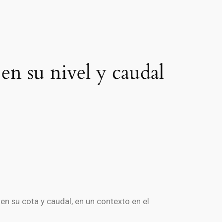
en su nivel y caudal
n su cota y caudal, en un contexto en el