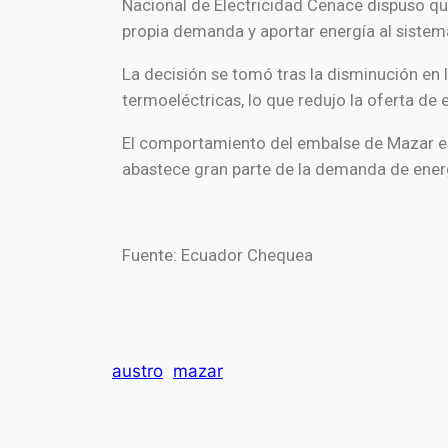
Nacional de Electricidad Cenace
dispuso qu
propia demanda y aportar energía al sistem
La decisión se tomó tras la disminución en 
termoeléctricas, lo que redujo la oferta de e
El comportamiento del embalse de Mazar es 
abastece gran parte de la demanda de ener
Fuente: Ecuador Chequea
austro
mazar