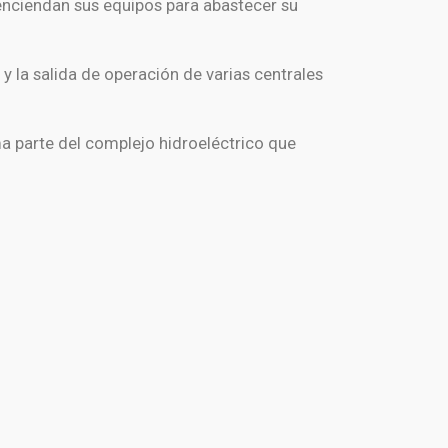
nciendan sus equipos para abastecer su
y la salida de operación de varias centrales
a parte del complejo hidroeléctrico que