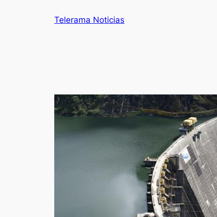
Telerama Noticias