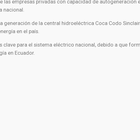
e las empresas privadas con capacidad de autogeneración e
a nacional.
la generación de la central hidroeléctrica
Coca Codo Sinclair
nergía en el país.
clave para el sistema eléctrico nacional, debido a que form
gía en Ecuador.