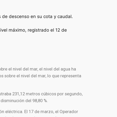
s de descenso en su cota y caudal.
ivel máximo, registrado el 12 de
 el nivel del mar, el nivel del agua ha
 sobre el nivel del mar, lo que representa
istraba 231,12 metros cúbicos por segundo,
 disminución del 98,80 %.
n eléctrica. El 17 de marzo, el
Operador