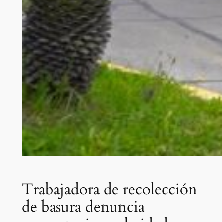
Trabajadora de recolección
de basura denuncia