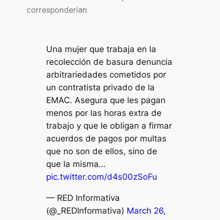
corresponderían.
Una mujer que trabaja en la
recolección de basura denuncia
arbitrariedades cometidos por
un contratista privado de la
EMAC. Asegura que les pagan
menos por las horas extra de
trabajo y que le obligan a firmar
acuerdos de pagos por multas
que no son de ellos, sino de
que la misma…
pic.twitter.com/d4s00zSoFu
— RED Informativa
(@_REDInformativa)
March 26,