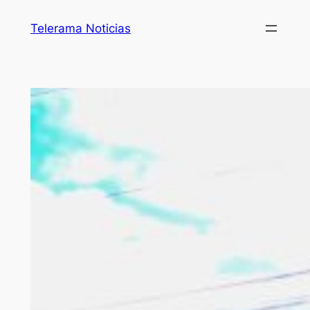
Telerama Noticias