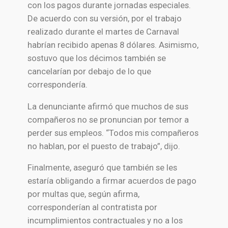
con los pagos durante jornadas especiales.
De acuerdo con su versión, por el trabajo
realizado durante el martes de Carnaval
habrían recibido apenas 8 dólares. Asimismo,
sostuvo que los décimos también se
cancelarían por debajo de lo que
correspondería.
La denunciante afirmó que muchos de sus
compañeros no se pronuncian por temor a
perder sus empleos. “Todos mis compañeros
no hablan, por el puesto de trabajo”, dijo.
Finalmente, aseguró que también se les
estaría obligando a firmar acuerdos de pago
por multas que, según afirma,
corresponderían al contratista por
incumplimientos contractuales y no a los