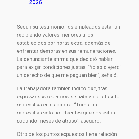
2026
Según su testimonio, los empleados estarían
recibiendo valores menores a los
establecidos por horas extra, además de
enfrentar demoras en sus remuneraciones.
La denunciante afirma que decidió hablar
para exigir condiciones justas. “Yo solo ejercí
un derecho de que me paguen bien”, señaló.
La trabajadora también indicó que, tras
expresar sus reclamos, se habrían producido
represalias en su contra. “Tomaron
represalias solo por decirles que nos están
pagando meses de atraso”, aseguró.
Otro de los puntos expuestos tiene relación