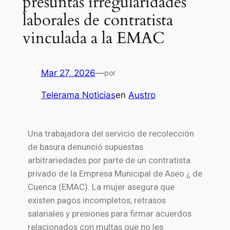
presuntas irregularidades
laborales de contratista
vinculada a la EMAC
Mar 27, 2026
—
por
Telerama Noticias
en
Austro
Una trabajadora del servicio de recolección
de basura denunció supuestas
arbitrariedades por parte de un contratista
privado de la Empresa Municipal de Aseo ¿ de
Cuenca (EMAC). La mujer asegura que
existen pagos incompletos, retrasos
salariales y presiones para firmar acuerdos
relacionados con multas que no les