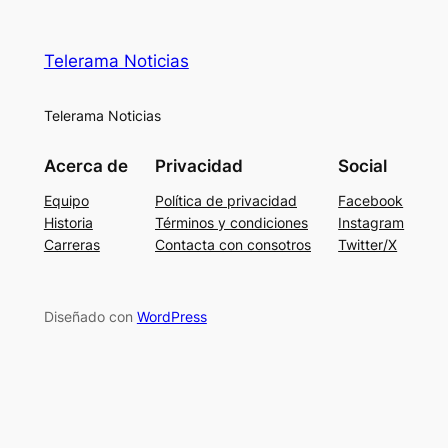
Telerama Noticias
Telerama Noticias
Acerca de
Privacidad
Social
Equipo
Política de privacidad
Facebook
Historia
Términos y condiciones
Instagram
Carreras
Contacta con consotros
Twitter/X
Diseñado con
WordPress