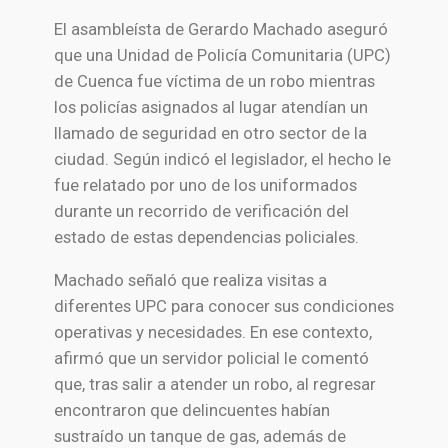
El asambleísta de
Gerardo Machado
aseguró
que una Unidad de Policía Comunitaria (UPC)
de
Cuenca
fue víctima de un robo mientras
los policías asignados al lugar atendían un
llamado de seguridad en otro sector de la
ciudad. Según indicó el legislador, el hecho le
fue relatado por uno de los uniformados
durante un recorrido de verificación del
estado de estas dependencias policiales.
Machado señaló que realiza visitas a
diferentes UPC para conocer sus condiciones
operativas y necesidades. En ese contexto,
afirmó que un servidor policial le comentó
que, tras salir a atender un robo, al regresar
encontraron que delincuentes habían
sustraído un tanque de gas, además de