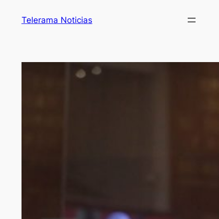
Telerama Noticias