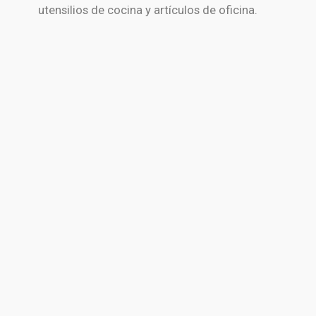
utensilios de cocina y artículos de oficina.