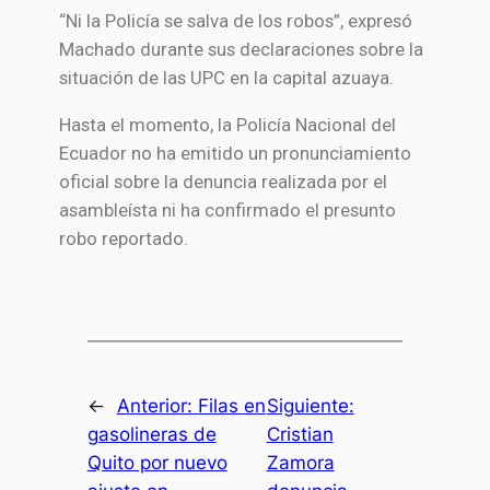
“Ni la Policía se salva de los robos”, expresó
Machado durante sus declaraciones sobre la
situación de las UPC en la capital azuaya.
Hasta el momento, la
Policía Nacional del
Ecuador
no ha emitido un pronunciamiento
oficial sobre la denuncia realizada por el
asambleísta ni ha confirmado el presunto
robo reportado.
←
Anterior:
Filas en
Siguiente:
gasolineras de
Cristian
Quito por nuevo
Zamora