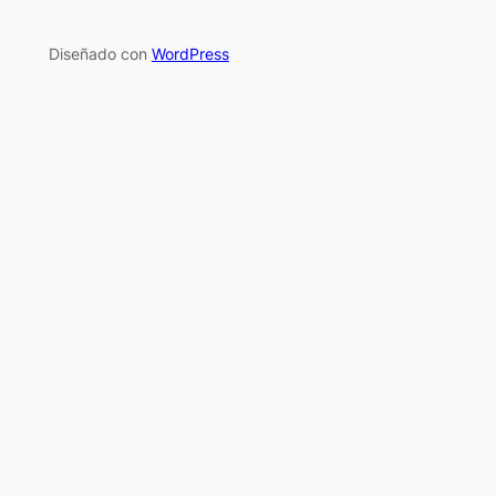
Diseñado con
WordPress