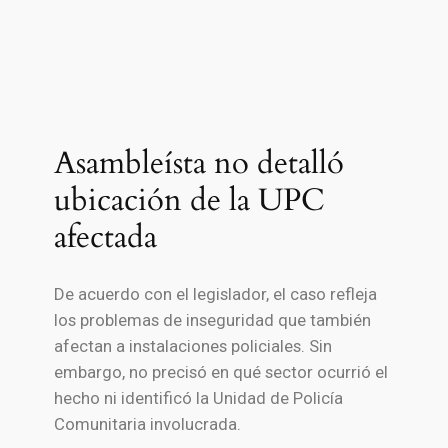
Asambleísta no detalló
ubicación de la UPC
afectada
De acuerdo con el legislador, el caso refleja
los problemas de inseguridad que también
afectan a instalaciones policiales. Sin
embargo, no precisó en qué sector ocurrió el
hecho ni identificó la Unidad de Policía
Comunitaria involucrada.