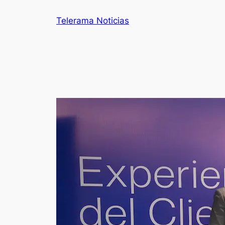
Telerama Noticias