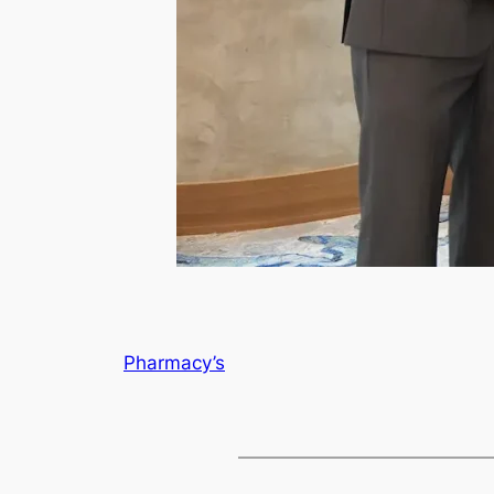
Pharmacy’s