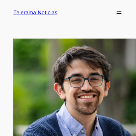
Telerama Noticias