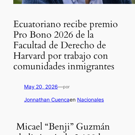
Ecuatoriano recibe premio
Pro Bono 2026 de la
Facultad de Derecho de
Harvard por trabajo con
comunidades inmigrantes
May 20, 2026
—
por
Jonnathan Cuenca
en
Nacionales
Micael “Benji” Guzmán