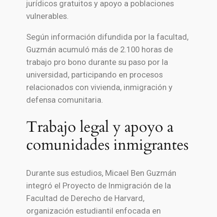
jurídicos gratuitos y apoyo a poblaciones
vulnerables.
Según información difundida por la facultad,
Guzmán acumuló más de 2.100 horas de
trabajo pro bono durante su paso por la
universidad, participando en procesos
relacionados con vivienda, inmigración y
defensa comunitaria.
Trabajo legal y apoyo a
comunidades inmigrantes
Durante sus estudios, Micael
Ben Guzmán
integró el Proyecto de Inmigración de la
Facultad de Derecho de Harvard,
organización estudiantil enfocada en