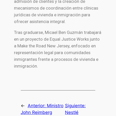
admisión de clientes y la creación de
mecanismos de coordinación entre clínicas
jurídicas de vivienda e inmigración para
ofrecer asistencia integral.
Tras graduarse, Micael
Ben Guzmán
trabajará
en un proyecto de
Equal Justice Works
junto
a
Make the Road New Jersey
, enfocado en
representación legal para comunidades
inmigrantes frente a procesos de vivienda e
inmigración.
←
Anterior:
Ministro
Siguiente:
John Reimberg
Nestlé