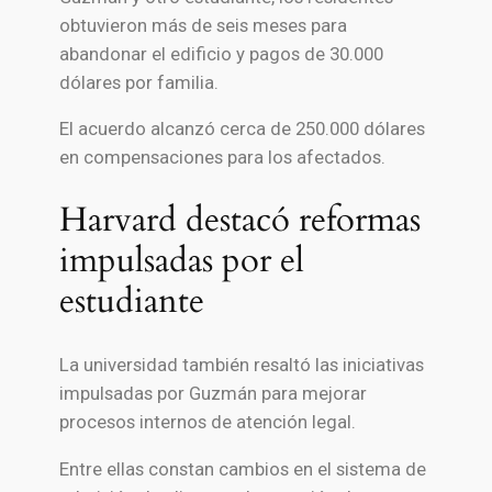
obtuvieron más de seis meses para
abandonar el edificio y pagos de 30.000
dólares por familia.
El acuerdo alcanzó cerca de 250.000 dólares
en compensaciones para los afectados.
Harvard destacó reformas
impulsadas por el
estudiante
La universidad también resaltó las iniciativas
impulsadas por Guzmán para mejorar
procesos internos de atención legal.
Entre ellas constan cambios en el sistema de