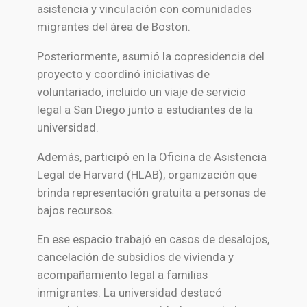
asistencia y vinculación con comunidades
migrantes del área de Boston.
Posteriormente, asumió la copresidencia del
proyecto y coordinó iniciativas de
voluntariado, incluido un viaje de servicio
legal a San Diego junto a estudiantes de la
universidad.
Además, participó en la Oficina de Asistencia
Legal de Harvard (HLAB), organización que
brinda representación gratuita a personas de
bajos recursos.
En ese espacio trabajó en casos de desalojos,
cancelación de subsidios de vivienda y
acompañamiento legal a familias
inmigrantes. La universidad destacó