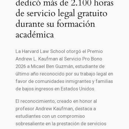
dedicó más de 2.100 horas
de servicio legal gratuito
durante su formación
académica
La
Harvard Law School
otorgó el Premio
Andrew L. Kaufman al Servicio Pro Bono
2026 a Micael
Ben Guzmán
, estudiante de
último año reconocido por su trabajo legal en
favor de comunidades inmigrantes y familias
de bajos ingresos en Estados Unidos.
El reconocimiento, creado en honor al
profesor Andrew Kaufman, destaca a
estudiantes con un compromiso
sobresaliente en la prestación de servicios