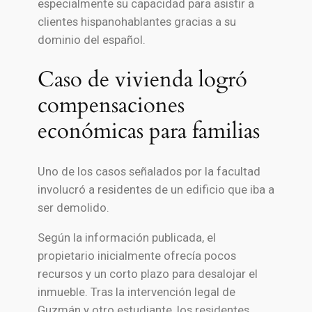
especialmente su capacidad para asistir a
clientes hispanohablantes gracias a su
dominio del español.
Caso de vivienda logró
compensaciones
económicas para familias
Uno de los casos señalados por la facultad
involucró a residentes de un edificio que iba a
ser demolido.
Según la información publicada, el
propietario inicialmente ofrecía pocos
recursos y un corto plazo para desalojar el
inmueble. Tras la intervención legal de
Guzmán y otro estudiante, los residentes