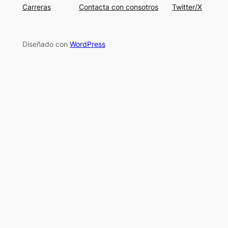
Carreras
Contacta con consotros
Twitter/X
Diseñado con
WordPress