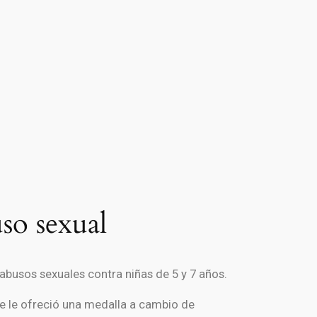
uso sexual
abusos sexuales contra niñas de 5 y 7 años.
te le ofreció una medalla a cambio de