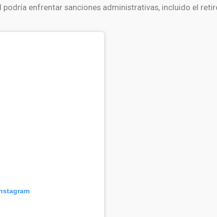
l podría enfrentar sanciones administrativas, incluido el ret
Instagram