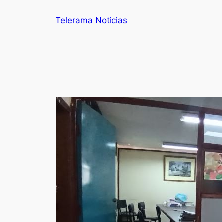
Telerama Noticias