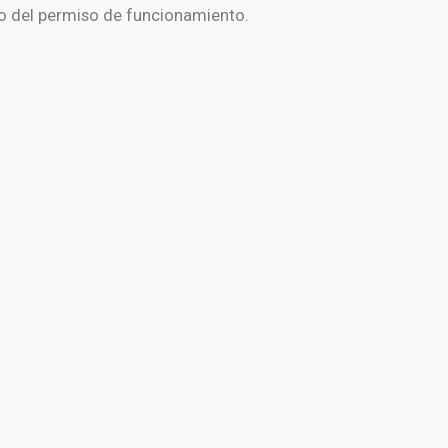
iro del permiso de funcionamiento.