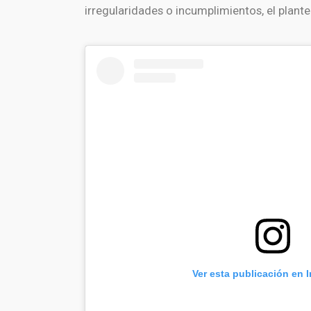
irregularidades o incumplimientos, el plante
Ver esta publicación en 