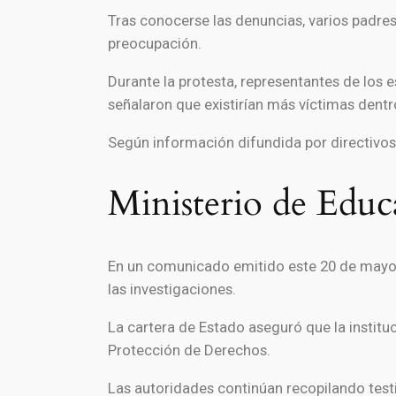
Tras conocerse las denuncias, varios padres 
preocupación.
Durante la protesta, representantes de los 
señalaron que existirían más víctimas dentro
Según información difundida por directivos 
Ministerio de Educ
En un comunicado emitido este 20 de mayo
las investigaciones.
La cartera de Estado aseguró que la instituc
Protección de Derechos.
Las autoridades continúan recopilando test