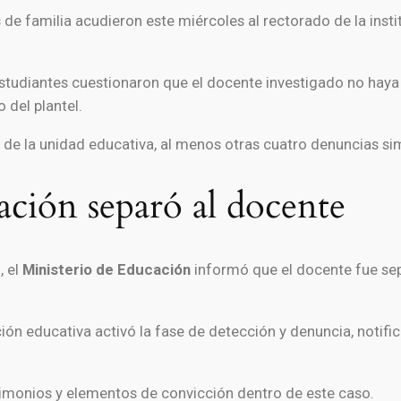
de familia acudieron este miércoles al rectorado de la insti
estudiantes cuestionaron que el docente investigado no haya 
 del plantel.
de la unidad educativa, al menos otras cuatro denuncias sim
ación separó al docente
, el
Ministerio de Educación
informó que el docente fue se
ión educativa activó la fase de detección y denuncia, notific
imonios y elementos de convicción dentro de este caso.