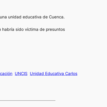
 una unidad educativa de Cuenca.
n habría sido víctima de presuntos
ucación
UNCIS
Unidad Educativa Carlos