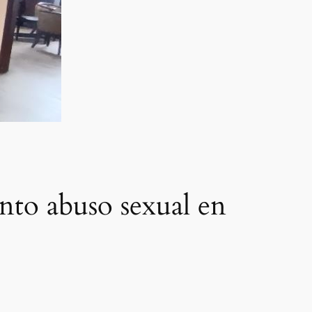
nto abuso sexual en