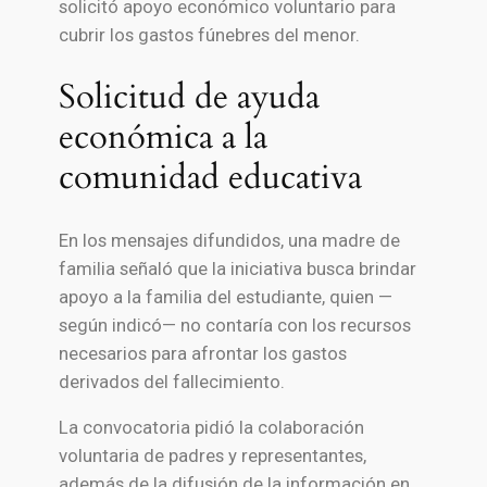
solicitó apoyo económico voluntario para
cubrir los gastos fúnebres del menor.
Solicitud de ayuda
económica a la
comunidad educativa
En los mensajes difundidos, una madre de
familia señaló que la iniciativa busca brindar
apoyo a la familia del estudiante, quien —
según indicó— no contaría con los recursos
necesarios para afrontar los gastos
derivados del fallecimiento.
La convocatoria pidió la colaboración
voluntaria de padres y representantes,
además de la difusión de la información en