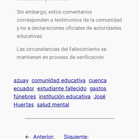
Sin embargo, estos comentarios
corresponden a testimonios de la comunidad
y no a declaraciones oficiales de autoridades
educativas.
Las circunstancias del fallecimiento se
mantienen en proceso de verificación.
azuay
comunidad educativa
cuenca
ecuador
estudiante fallecido
gastos
fúnebres
institución educativa
José
Huertas
salud mental
←
Anterior:
Siguiente: