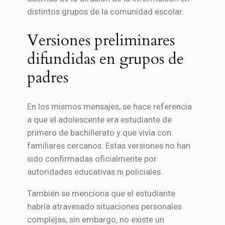
distintos grupos de la comunidad escolar.
Versiones preliminares
difundidas en grupos de
padres
En los mismos mensajes, se hace referencia
a que el adolescente era estudiante de
primero de bachillerato y que vivía con
familiares cercanos. Estas versiones no han
sido confirmadas oficialmente por
autoridades educativas ni policiales.
También se menciona que el estudiante
habría atravesado situaciones personales
complejas, sin embargo, no existe un