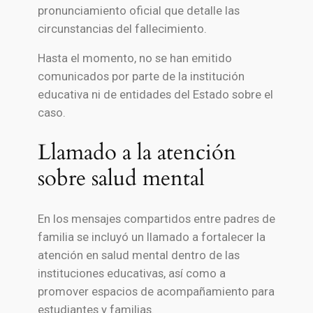
pronunciamiento oficial que detalle las
circunstancias del fallecimiento.
Hasta el momento, no se han emitido
comunicados por parte de la institución
educativa ni de entidades del Estado sobre el
caso.
Llamado a la atención
sobre salud mental
En los mensajes compartidos entre padres de
familia se incluyó un llamado a fortalecer la
atención en salud mental dentro de las
instituciones educativas, así como a
promover espacios de acompañamiento para
estudiantes y familias.