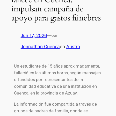
impulsan campaña de
apoyo para gastos fúnebres
Jun 17, 2026
—
por
Jonnathan Cuenca
en
Austro
Un estudiante de 15 años aproximadamente,
falleció en las últimas horas, según mensajes
difundidos por representantes de la
comunidad educativa de una institución en
Cuenca, en la provincia de Azuay.
La información fue compartida a través de
grupos de padres de familia, donde se