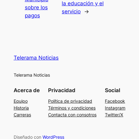
la educación y el
sobre los
servicio
→
pagos
Telerama Noticias
Telerama Noticias
Acerca de
Privacidad
Social
Equipo
Política de privacidad
Facebook
Historia
Términos y condiciones
Instagram
Carreras
Contacta con consotros
Twitter/X
Diseñado con
WordPress