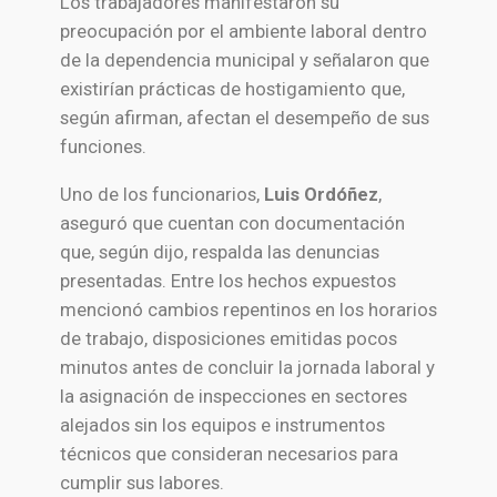
Los trabajadores manifestaron su
preocupación por el ambiente laboral dentro
de la dependencia municipal y señalaron que
existirían prácticas de hostigamiento que,
según afirman, afectan el desempeño de sus
funciones.
Uno de los funcionarios,
Luis Ordóñez
,
aseguró que cuentan con documentación
que, según dijo, respalda las denuncias
presentadas. Entre los hechos expuestos
mencionó cambios repentinos en los horarios
de trabajo, disposiciones emitidas pocos
minutos antes de concluir la jornada laboral y
la asignación de inspecciones en sectores
alejados sin los equipos e instrumentos
técnicos que consideran necesarios para
cumplir sus labores.