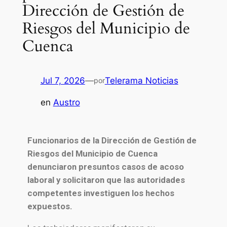
Dirección de Gestión de
Riesgos del Municipio de
Cuenca
Jul 7, 2026
—
Telerama Noticias
por
en
Austro
Funcionarios de la Dirección de Gestión de
Riesgos del Municipio de Cuenca
denunciaron presuntos casos de acoso
laboral y solicitaron que las autoridades
competentes investiguen los hechos
expuestos.