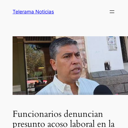
Telerama Noticias
Funcionarios denuncian
presunto acoso laboral en la