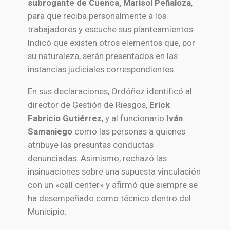
subrogante de Cuenca, Marisol Peñaloza
,
para que reciba personalmente a los
trabajadores y escuche sus planteamientos.
Indicó que existen otros elementos que, por
su naturaleza, serán presentados en las
instancias judiciales correspondientes.
En sus declaraciones, Ordóñez identificó al
director de Gestión de Riesgos,
Erick
Fabricio Gutiérrez
, y al funcionario
Iván
Samaniego
como las personas a quienes
atribuye las presuntas conductas
denunciadas. Asimismo, rechazó las
insinuaciones sobre una supuesta vinculación
con un «call center» y afirmó que siempre se
ha desempeñado como técnico dentro del
Municipio.