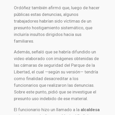
Ordóñez también afirmó que, luego de hacer
públicas estas denuncias, algunos
trabajadores habrían sido víctimas de un
presunto hostigamiento sistemático, que
incluiría insultos dirigidos hacia sus
familiares.
Además, señaló que se habría difundido un
video elaborado con imágenes obtenidas de
las cámaras de seguridad del Parque de la
Libertad, el cual —según su versión— tendría
como finalidad desacreditar a los
funcionarios que realizaron las denuncias.
Sobre este punto, pidió que se investigue el
presunto uso indebido de ese material.
El funcionario hizo un llamado a la
alcaldesa