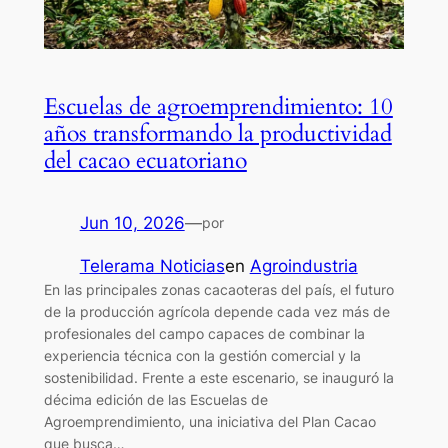
Escuelas de agroemprendimiento: 10
años transformando la productividad
del cacao ecuatoriano
Jun 10, 2026
—
por
Telerama Noticias
en
Agroindustria
En las principales zonas cacaoteras del país, el futuro
de la producción agrícola depende cada vez más de
profesionales del campo capaces de combinar la
experiencia técnica con la gestión comercial y la
sostenibilidad. Frente a este escenario, se inauguró la
décima edición de las Escuelas de
Agroemprendimiento, una iniciativa del Plan Cacao
que busca…