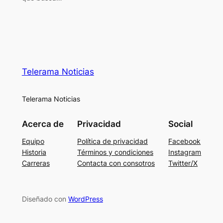
Telerama Noticias
Telerama Noticias
Acerca de
Privacidad
Social
Equipo
Política de privacidad
Facebook
Historia
Términos y condiciones
Instagram
Carreras
Contacta con consotros
Twitter/X
Diseñado con
WordPress