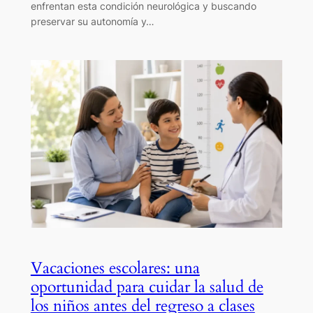
enfrentan esta condición neurológica y buscando
preservar su autonomía y…
Vacaciones escolares: una
oportunidad para cuidar la salud de
los niños antes del regreso a clases