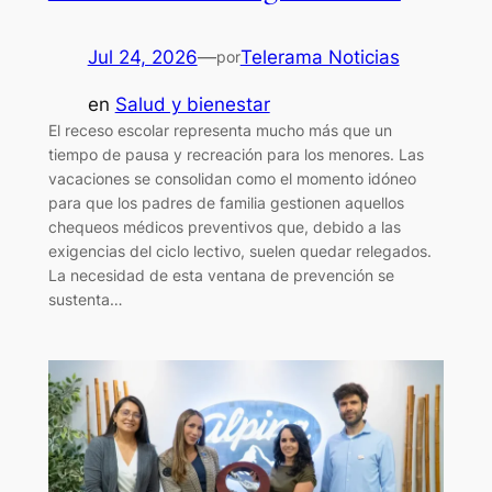
Jul 24, 2026
—
Telerama Noticias
por
en
Salud y bienestar
El receso escolar representa mucho más que un
tiempo de pausa y recreación para los menores. Las
vacaciones se consolidan como el momento idóneo
para que los padres de familia gestionen aquellos
chequeos médicos preventivos que, debido a las
exigencias del ciclo lectivo, suelen quedar relegados.
La necesidad de esta ventana de prevención se
sustenta…