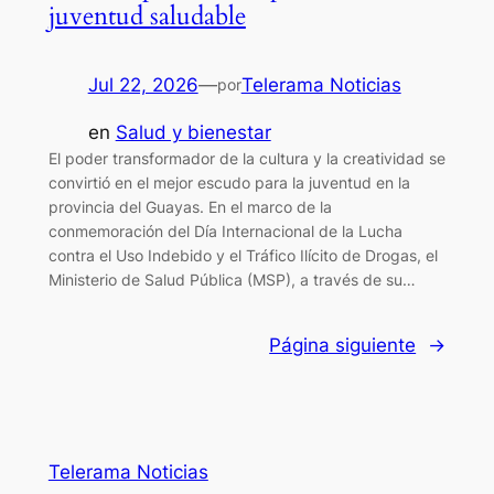
juventud saludable
Jul 22, 2026
—
Telerama Noticias
por
en
Salud y bienestar
El poder transformador de la cultura y la creatividad se
convirtió en el mejor escudo para la juventud en la
provincia del Guayas. En el marco de la
conmemoración del Día Internacional de la Lucha
contra el Uso Indebido y el Tráfico Ilícito de Drogas, el
Ministerio de Salud Pública (MSP), a través de su…
Página siguiente
→
Telerama Noticias