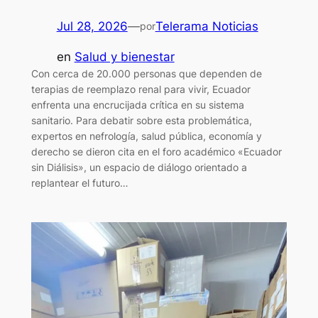
Jul 28, 2026
—
Telerama Noticias
por
en
Salud y bienestar
Con cerca de 20.000 personas que dependen de
terapias de reemplazo renal para vivir, Ecuador
enfrenta una encrucijada crítica en su sistema
sanitario. Para debatir sobre esta problemática,
expertos en nefrología, salud pública, economía y
derecho se dieron cita en el foro académico «Ecuador
sin Diálisis», un espacio de diálogo orientado a
replantear el futuro…