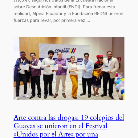
sobre Desnutrición Infantil (ENDI). Para frenar esta
realidad, Alpina Ecuador y la Fundación REDNI unieron
fuerzas para llevar, por primera vez,…
Arte contra las drogas: 19 colegios del
Guayas se unieron en el Festival
«Unidos por el Arte» por una