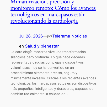
Miniaturización, precisión y
monitoreo remoto: Cómo los avances
tecnológicos en marcapasos están
revolucionando la cardiología
Jul 28, 2026
—
Telerama Noticias
por
en
Salud y bienestar
La cardiología moderna vive una transformación
silenciosa pero profunda. Lo que hace décadas
representaba cirugías complejas y dispositivos
voluminosos, hoy se ha convertido en un
procedimiento altamente preciso, seguro y
mínimamente invasivo. Gracias a los recientes avances
tecnológicos, los marcapasos actuales son dispositivos
más pequeños, inteligentes y duraderos, capaces de
cambiar radicalmente la calidad de…