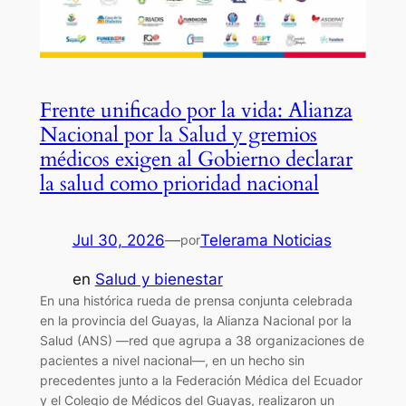
Frente unificado por la vida: Alianza
Nacional por la Salud y gremios
médicos exigen al Gobierno declarar
la salud como prioridad nacional
Jul 30, 2026
—
Telerama Noticias
por
en
Salud y bienestar
En una histórica rueda de prensa conjunta celebrada
en la provincia del Guayas, la Alianza Nacional por la
Salud (ANS) —red que agrupa a 38 organizaciones de
pacientes a nivel nacional—, en un hecho sin
precedentes junto a la Federación Médica del Ecuador
y el Colegio de Médicos del Guayas, realizaron un