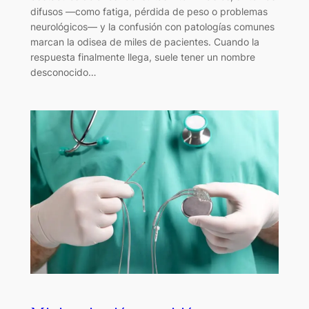
difusos —como fatiga, pérdida de peso o problemas
neurológicos— y la confusión con patologías comunes
marcan la odisea de miles de pacientes. Cuando la
respuesta finalmente llega, suele tener un nombre
desconocido…