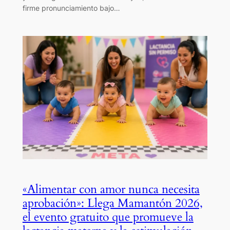
firme pronunciamiento bajo…
«Alimentar con amor nunca necesita
aprobación»: Llega Mamantón 2026,
el evento gratuito que promueve la