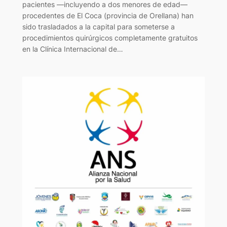
pacientes —incluyendo a dos menores de edad—
procedentes de El Coca (provincia de Orellana) han
sido trasladados a la capital para someterse a
procedimientos quirúrgicos completamente gratuitos
en la Clínica Internacional de…