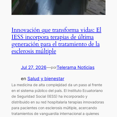
Innovación que transforma vidas: El
IESS incorpora terapias de última
generación para el tratamiento de la
esclerosis múltiple
Jul 27, 2026
—
Telerama Noticias
por
en
Salud y bienestar
La medicina de alta complejidad da un paso al frente
en el sistema público del país. El Instituto Ecuatoriano
de Seguridad Social (IESS) ha incorporado y
distribuido en su red hospitalaria terapias innovadoras
para pacientes con esclerosis múltiple, acercando
tratamientos de vanguardia internacional a quienes