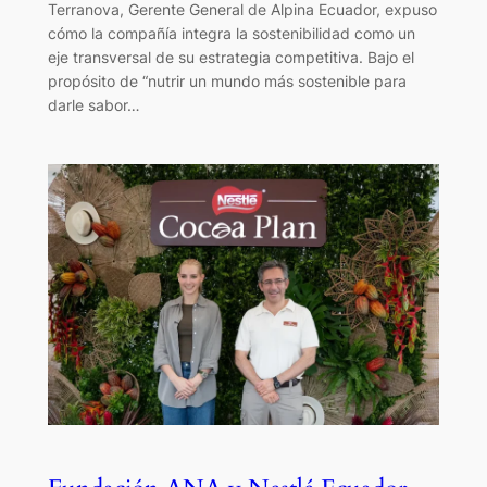
Terranova, Gerente General de Alpina Ecuador, expuso
cómo la compañía integra la sostenibilidad como un
eje transversal de su estrategia competitiva. Bajo el
propósito de “nutrir un mundo más sostenible para
darle sabor…