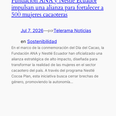
Fundación ANA y Nestlé Ecuador
impulsan una alianza para fortalecer a
500 mujeres cacaoteras
Jul 7, 2026
—
Telerama Noticias
por
en
Sostenibilidad
En el marco de la conmemoración del Día del Cacao, la
Fundación ANA y Nestlé Ecuador han oficializado una
alianza estratégica de alto impacto, diseñada para
transformar la realidad de las mujeres en el sector
cacaotero del país. A través del programa Nestlé
Cocoa Plan, esta iniciativa busca cerrar brechas de
género, promoviendo la autonomía…