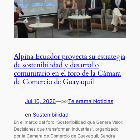
Alpina Ecuador proyecta su estrategia
de sostenibilidad y desarrollo
comunitario en el foro de la Cámara
de Comercio de Guayaquil
Jul 10, 2026
—
Telerama Noticias
por
en
Sostenibilidad
En el marco del foro “Sostenibilidad que Genera Valor:
Decisiones que transforman industrias”, organizado
por la Cámara de Comercio de Guayaquil, Sandra