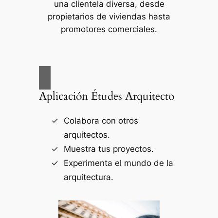
una clientela diversa, desde
propietarios de viviendas hasta
promotores comerciales.
Aplicación Études Arquitecto
Colabora con otros
arquitectos.
Muestra tus proyectos.
Experimenta el mundo de la
arquitectura.