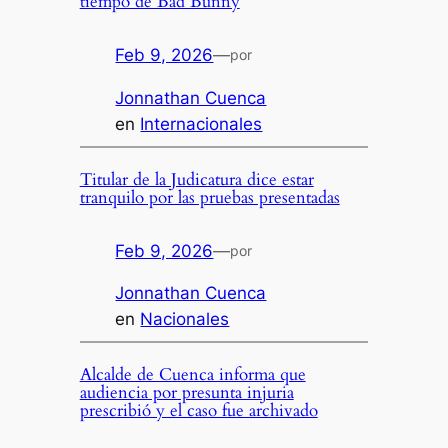
tiempo de Bad Bunny
Feb 9, 2026
—
por
Jonnathan Cuenca
en
Internacionales
Titular de la Judicatura dice estar
tranquilo por las pruebas presentadas
Feb 9, 2026
—
por
Jonnathan Cuenca
en
Nacionales
Alcalde de Cuenca informa que
audiencia por presunta injuria
prescribió y el caso fue archivado