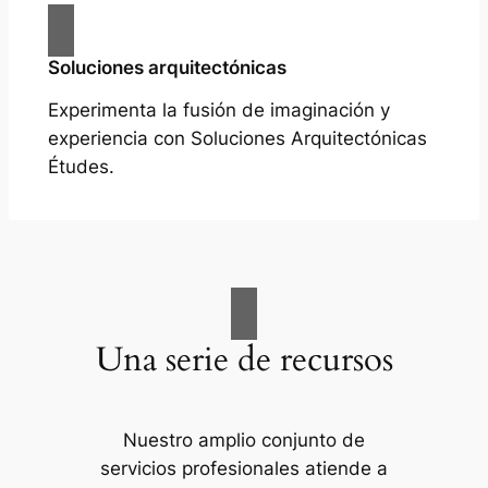
Soluciones arquitectónicas
Experimenta la fusión de imaginación y
experiencia con Soluciones Arquitectónicas
Études.
Una serie de recursos
Nuestro amplio conjunto de
servicios profesionales atiende a