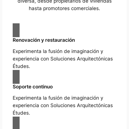
diversa, desde propietarios de viviendas
hasta promotores comerciales.
Renovación y restauración
Experimenta la fusión de imaginación y
experiencia con Soluciones Arquitectónicas
Études.
Soporte continuo
Experimenta la fusión de imaginación y
experiencia con Soluciones Arquitectónicas
Études.