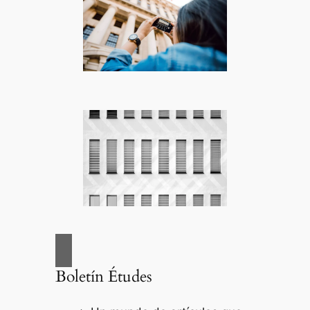
Boletín Études