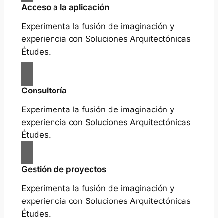
Acceso a la aplicación
Experimenta la fusión de imaginación y
experiencia con Soluciones Arquitectónicas
Études.
Consultoría
Experimenta la fusión de imaginación y
experiencia con Soluciones Arquitectónicas
Études.
Gestión de proyectos
Experimenta la fusión de imaginación y
experiencia con Soluciones Arquitectónicas
Études.