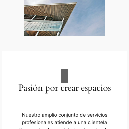
Pasión por crear espacios
Nuestro amplio conjunto de servicios
profesionales atiende a una clientela