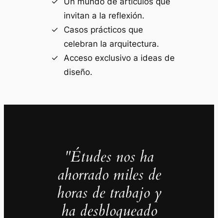
Un mundo de artículos que
invitan a la reflexión.
Casos prácticos que
celebran la arquitectura.
Acceso exclusivo a ideas de
diseño.
"Études nos ha
ahorrado miles de
horas de trabajo y
ha desbloqueado