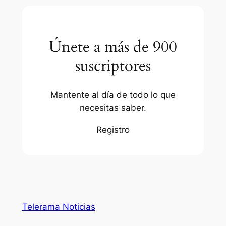
Únete a más de 900
suscriptores
Mantente al día de todo lo que
necesitas saber.
Registro
Telerama Noticias