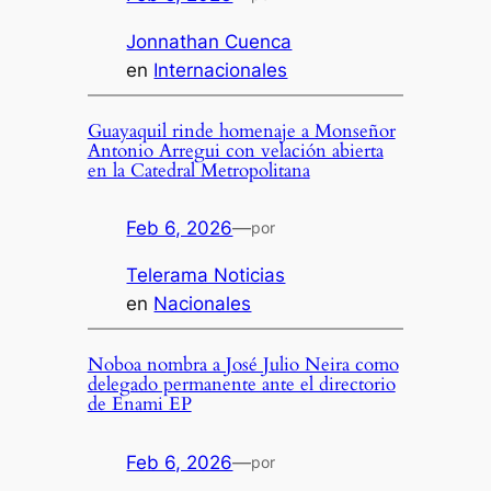
Jonnathan Cuenca
en
Internacionales
Guayaquil rinde homenaje a Monseñor
Antonio Arregui con velación abierta
en la Catedral Metropolitana
Feb 6, 2026
—
por
Telerama Noticias
en
Nacionales
Noboa nombra a José Julio Neira como
delegado permanente ante el directorio
de Enami EP
Feb 6, 2026
—
por