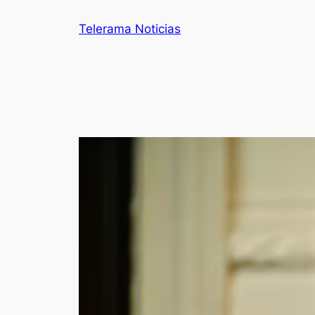
Telerama Noticias