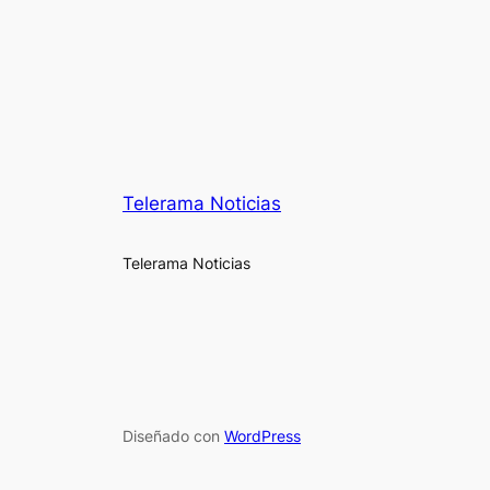
Telerama Noticias
Telerama Noticias
Diseñado con
WordPress