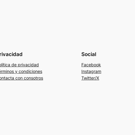
rivacidad
Social
lítica de privacidad
Facebook
érminos y condiciones
Instagram
ontacta con consotros
Twitter/X