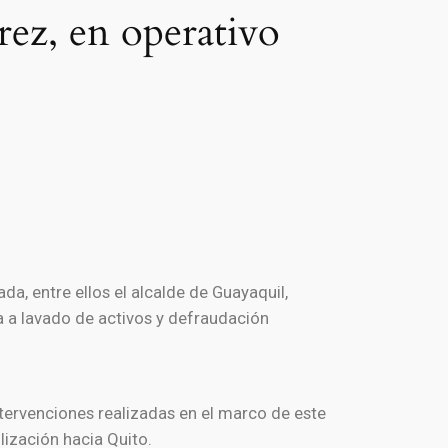
rez, en operativo
a, entre ellos el alcalde de Guayaquil,
a a lavado de activos y defraudación
tervenciones realizadas en el marco de este
lización hacia Quito.