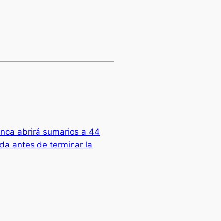
nca abrirá sumarios a 44
ida antes de terminar la