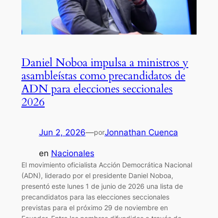
Daniel Noboa impulsa a ministros y
asambleístas como precandidatos de
ADN para elecciones seccionales
2026
Jun 2, 2026
—
Jonnathan Cuenca
por
en
Nacionales
El movimiento oficialista Acción Democrática Nacional
(ADN), liderado por el presidente Daniel Noboa,
presentó este lunes 1 de junio de 2026 una lista de
precandidatos para las elecciones seccionales
previstas para el próximo 29 de noviembre en