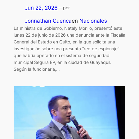
Jun 22, 2026
—
por
Jonnathan Cuenca
en
Nacionales
La ministra de Gobierno, Nataly Morillo, presentó este
lunes 22 de junio de 2026 una denuncia ante la Fiscalía
General del Estado en Quito, en la que solicita una
investigación sobre una presunta “red de espionaje”
que habría operado en el sistema de seguridad
municipal Segura EP, en la ciudad de Guayaquil.
Según la funcionaria,…