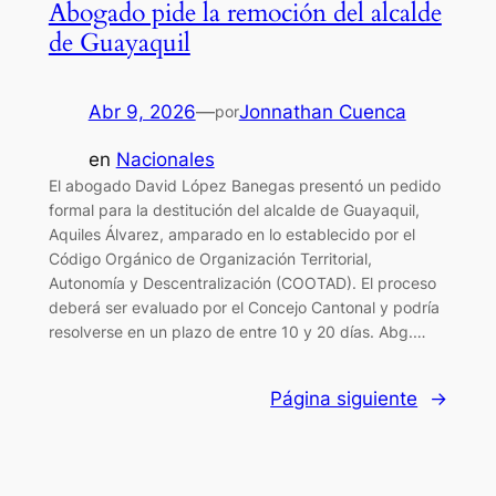
Abogado pide la remoción del alcalde
de Guayaquil
Abr 9, 2026
—
Jonnathan Cuenca
por
en
Nacionales
El abogado David López Banegas presentó un pedido
formal para la destitución del alcalde de Guayaquil,
Aquiles Álvarez, amparado en lo establecido por el
Código Orgánico de Organización Territorial,
Autonomía y Descentralización (COOTAD). El proceso
deberá ser evaluado por el Concejo Cantonal y podría
resolverse en un plazo de entre 10 y 20 días. Abg.…
Página siguiente
→