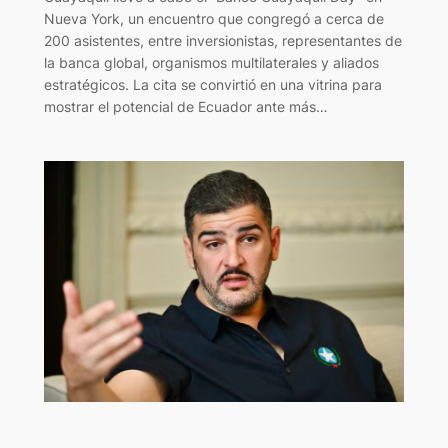
Nueva York, un encuentro que congregó a cerca de
200 asistentes, entre inversionistas, representantes de
la banca global, organismos multilaterales y aliados
estratégicos. La cita se convirtió en una vitrina para
mostrar el potencial de Ecuador ante más…