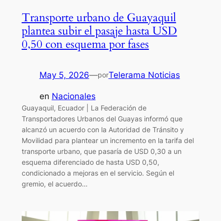
Transporte urbano de Guayaquil
plantea subir el pasaje hasta USD
0,50 con esquema por fases
May 5, 2026
—
Telerama Noticias
por
en
Nacionales
Guayaquil, Ecuador | La Federación de
Transportadores Urbanos del Guayas informó que
alcanzó un acuerdo con la Autoridad de Tránsito y
Movilidad para plantear un incremento en la tarifa del
transporte urbano, que pasaría de USD 0,30 a un
esquema diferenciado de hasta USD 0,50,
condicionado a mejoras en el servicio. Según el
gremio, el acuerdo…