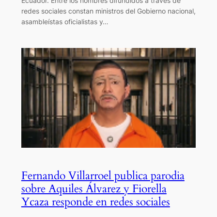
Ecuador. Entre los nombres difundidos a través de
redes sociales constan ministros del Gobierno nacional,
asambleístas oficialistas y…
Fernando Villarroel publica parodia
sobre Aquiles Álvarez y Fiorella
Ycaza responde en redes sociales