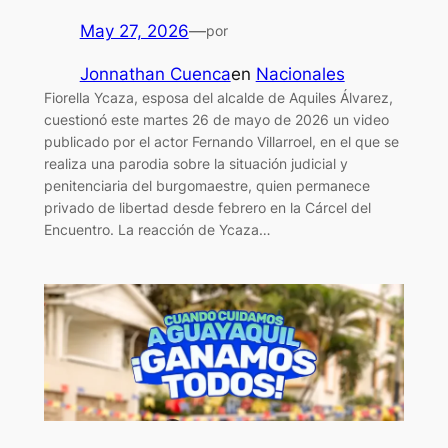
May 27, 2026
—
por
Jonnathan Cuenca
en
Nacionales
Fiorella Ycaza, esposa del alcalde de Aquiles Álvarez,
cuestionó este martes 26 de mayo de 2026 un video
publicado por el actor Fernando Villarroel, en el que se
realiza una parodia sobre la situación judicial y
penitenciaria del burgomaestre, quien permanece
privado de libertad desde febrero en la Cárcel del
Encuentro. La reacción de Ycaza…