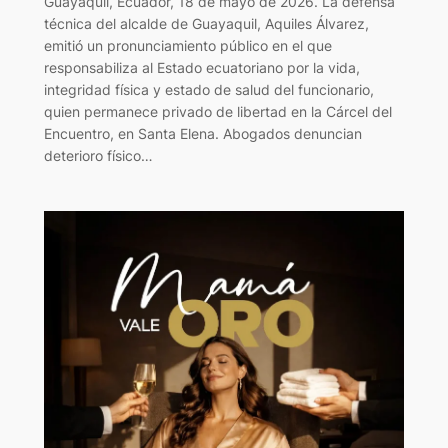
Guayaquil, Ecuador, 18 de mayo de 2026. La defensa
técnica del alcalde de Guayaquil, Aquiles Álvarez,
emitió un pronunciamiento público en el que
responsabiliza al Estado ecuatoriano por la vida,
integridad física y estado de salud del funcionario,
quien permanece privado de libertad en la Cárcel del
Encuentro, en Santa Elena. Abogados denuncian
deterioro físico…