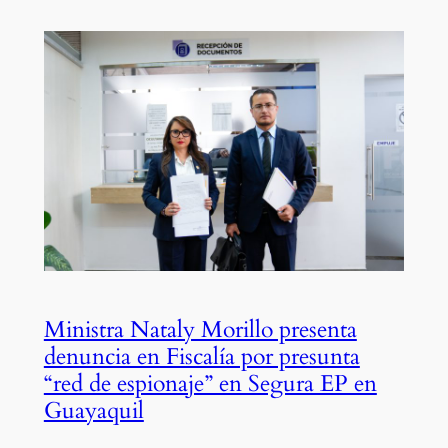
Ministra Nataly Morillo presenta
denuncia en Fiscalía por presunta
“red de espionaje” en Segura EP en
Guayaquil