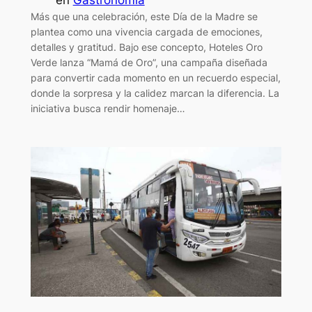
en
Gastronomía
Más que una celebración, este Día de la Madre se
plantea como una vivencia cargada de emociones,
detalles y gratitud. Bajo ese concepto, Hoteles Oro
Verde lanza “Mamá de Oro”, una campaña diseñada
para convertir cada momento en un recuerdo especial,
donde la sorpresa y la calidez marcan la diferencia. La
iniciativa busca rendir homenaje…