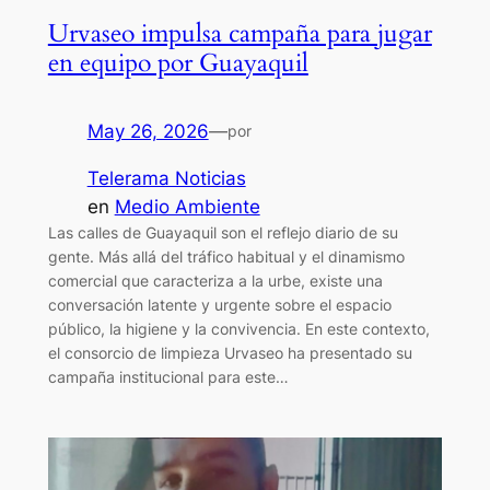
Urvaseo impulsa campaña para jugar
en equipo por Guayaquil
May 26, 2026
—
por
Telerama Noticias
en
Medio Ambiente
Las calles de Guayaquil son el reflejo diario de su
gente. Más allá del tráfico habitual y el dinamismo
comercial que caracteriza a la urbe, existe una
conversación latente y urgente sobre el espacio
público, la higiene y la convivencia. En este contexto,
el consorcio de limpieza Urvaseo ha presentado su
campaña institucional para este…