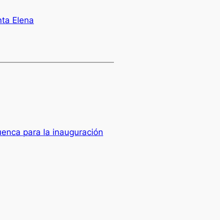
ta Elena
uenca para la inauguración