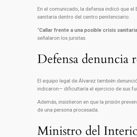
En el comunicado, la defensa indicó que el 
sanitaria dentro del centro penitenciario.
“
Callar frente a una posible crisis sanita
señalaron los juristas.
Defensa denuncia re
El equipo legal de Álvarez también denunc
indicaron— dificultaría el ejercicio de sus 
Además, insistieron en que la prisión preven
de una persona procesada.
Ministro del Interi