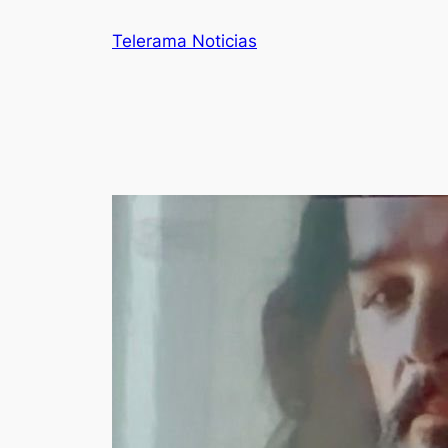
Telerama Noticias