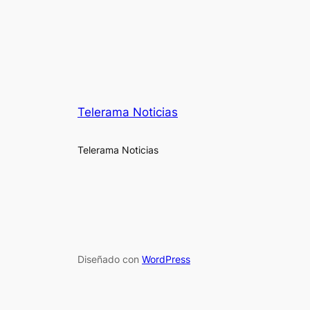
Telerama Noticias
Telerama Noticias
Diseñado con
WordPress