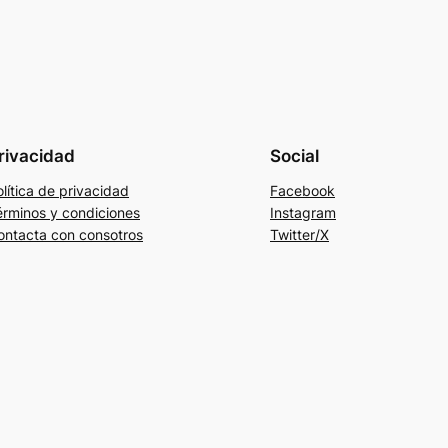
rivacidad
Social
lítica de privacidad
Facebook
érminos y condiciones
Instagram
ontacta con consotros
Twitter/X