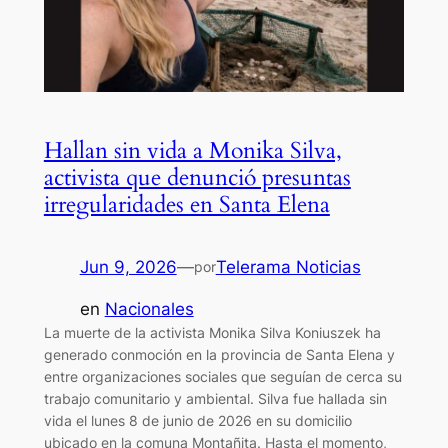
Hallan sin vida a Monika Silva,
activista que denunció presuntas
irregularidades en Santa Elena
Jun 9, 2026
—
Telerama Noticias
por
en
Nacionales
La muerte de la activista Monika Silva Koniuszek ha
generado conmoción en la provincia de Santa Elena y
entre organizaciones sociales que seguían de cerca su
trabajo comunitario y ambiental. Silva fue hallada sin
vida el lunes 8 de junio de 2026 en su domicilio
ubicado en la comuna Montañita. Hasta el momento,