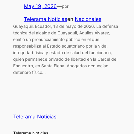
May 19, 2026
—
por
Telerama Noticias
en
Nacionales
Guayaquil, Ecuador, 18 de mayo de 2026. La defensa
técnica del alcalde de Guayaquil, Aquiles Álvarez,
emitió un pronunciamiento público en el que
responsabiliza al Estado ecuatoriano por la vida,
integridad física y estado de salud del funcionario,
quien permanece privado de libertad en la Cárcel del
Encuentro, en Santa Elena. Abogados denuncian
deterioro físico…
Telerama Noticias
Telerama Noticias