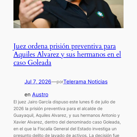
Juez ordena prisión preventiva para
Aquiles Alvarez y sus hermanos en el
caso Goleada
Jul 7, 2026
—
Telerama Noticias
por
en
Austro
El juez Jairo García dispuso este lunes 6 de julio de
2026 la prisión preventiva para el alcalde de
Guayaquil, Aquiles Alvarez, y sus hermanos Antonio y
Xavier Alvarez, dentro del denominado caso Goleada,
en el que la Fiscalía General del Estado investiga un
presunto delito de lavado de activos. La decisión fue