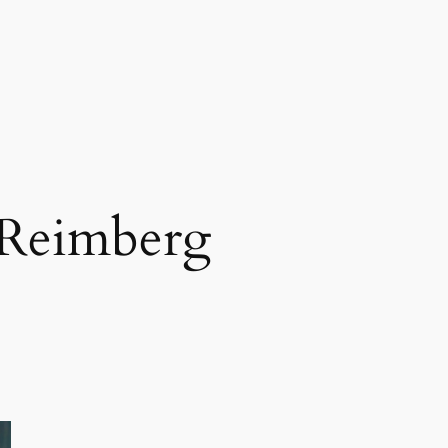
 Reimberg