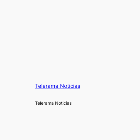
Telerama Noticias
Telerama Noticias