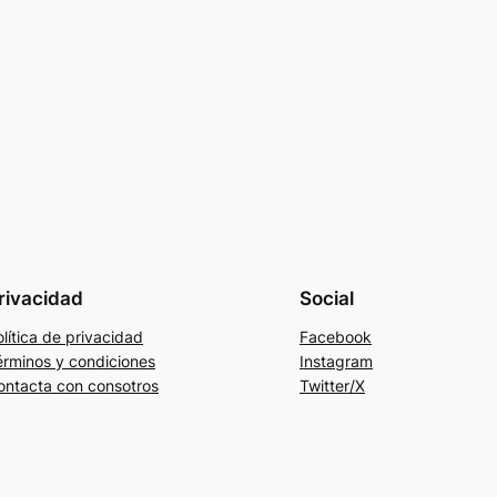
rivacidad
Social
lítica de privacidad
Facebook
érminos y condiciones
Instagram
ontacta con consotros
Twitter/X