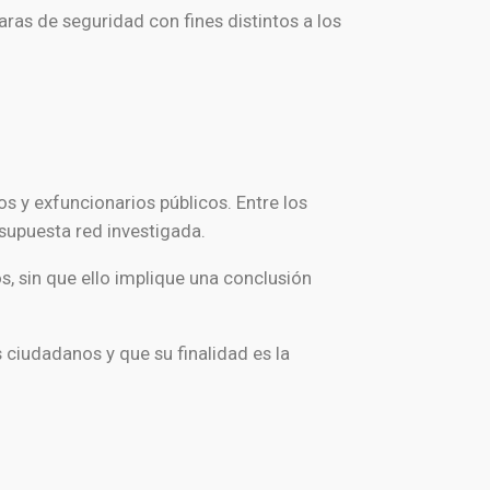
aras de seguridad con fines distintos a los
os y exfuncionarios públicos. Entre los
 supuesta red investigada.
s, sin que ello implique una conclusión
 ciudadanos y que su finalidad es la