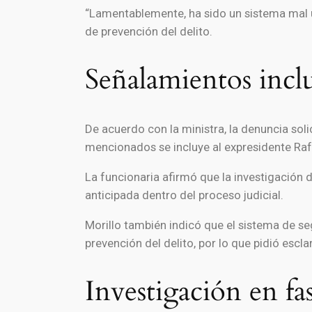
“Lamentablemente, ha sido un sistema mal uti
de prevención del delito.
Señalamientos incl
De acuerdo con la ministra, la denuncia solic
mencionados se incluye al expresidente Rafa
La funcionaria afirmó que la investigación d
anticipada dentro del proceso judicial.
Morillo también indicó que el sistema de se
prevención del delito, por lo que pidió escla
Investigación en fas