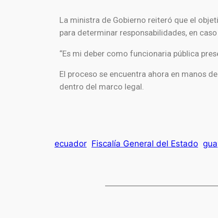
La ministra de Gobierno reiteró que el objet
para determinar responsabilidades, en caso
“Es mi deber como funcionaria pública prese
El proceso se encuentra ahora en manos de 
dentro del marco legal.
ecuador
Fiscalía General del Estado
gua