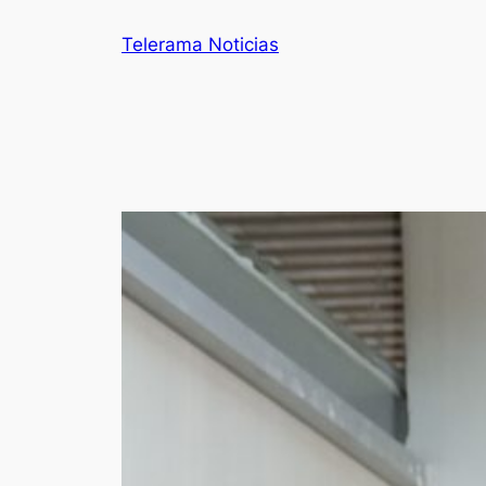
Telerama Noticias