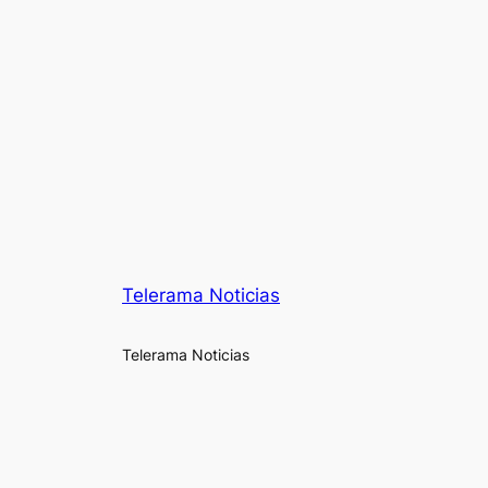
Telerama Noticias
Telerama Noticias