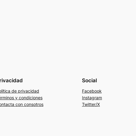
rivacidad
Social
lítica de privacidad
Facebook
érminos y condiciones
Instagram
ontacta con consotros
Twitter/X