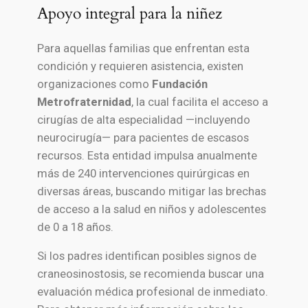
Apoyo integral para la niñez
Para aquellas familias que enfrentan esta
condición y requieren asistencia, existen
organizaciones como
Fundación
Metrofraternidad
, la cual facilita el acceso a
cirugías de alta especialidad —incluyendo
neurocirugía— para pacientes de escasos
recursos. Esta entidad impulsa anualmente
más de 240 intervenciones quirúrgicas en
diversas áreas, buscando mitigar las brechas
de acceso a la salud en niños y adolescentes
de 0 a 18 años.
Si los padres identifican posibles signos de
craneosinostosis, se recomienda buscar una
evaluación médica profesional de inmediato.