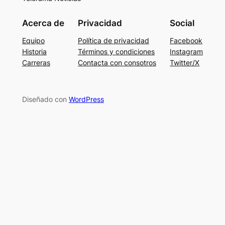
Acerca de
Privacidad
Social
Equipo
Política de privacidad
Facebook
Historia
Términos y condiciones
Instagram
Carreras
Contacta con consotros
Twitter/X
Diseñado con
WordPress