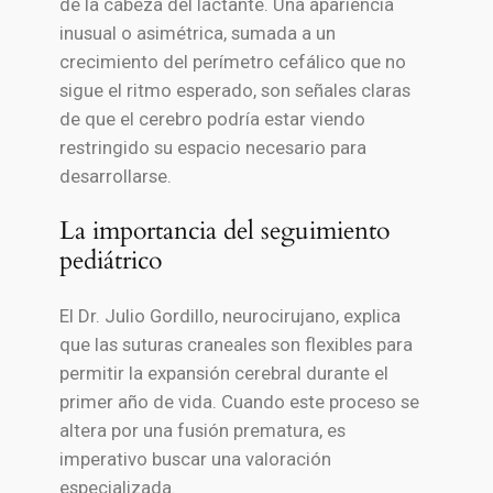
de la cabeza del lactante. Una apariencia
inusual o asimétrica, sumada a un
crecimiento del perímetro cefálico que no
sigue el ritmo esperado, son señales claras
de que el cerebro podría estar viendo
restringido su espacio necesario para
desarrollarse.
La importancia del seguimiento
pediátrico
El Dr. Julio Gordillo, neurocirujano, explica
que las suturas craneales son flexibles para
permitir la expansión cerebral durante el
primer año de vida. Cuando este proceso se
altera por una fusión prematura, es
imperativo buscar una valoración
especializada.