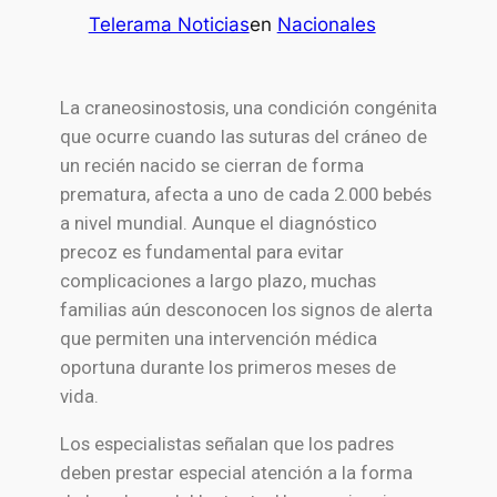
Telerama Noticias
en
Nacionales
La craneosinostosis, una condición congénita
que ocurre cuando las suturas del cráneo de
un recién nacido se cierran de forma
prematura, afecta a uno de cada 2.000 bebés
a nivel mundial. Aunque el diagnóstico
precoz es fundamental para evitar
complicaciones a largo plazo, muchas
familias aún desconocen los signos de alerta
que permiten una intervención médica
oportuna durante los primeros meses de
vida.
Los especialistas señalan que los padres
deben prestar especial atención a la forma