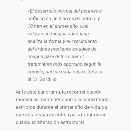
«El desarrollo normal del perímetro
cefálico en un niño es de entre 5 y
10 mm en el primer año. Una
valoración médica adecuada
analiza la forma y el crecimiento
del cráneo mediante estudios de
imagen para determinar el
tratamiento más oportuno según la
complejidad de cada caso»
, detalla
el Dr. Gordillo.
Ante este panorama, la recomendación
médica es mantener controles pediátricos
estrictos durante el primer año de vida, ya
que esta etapa es crítica para monitorear
cualquier alteración estructural.