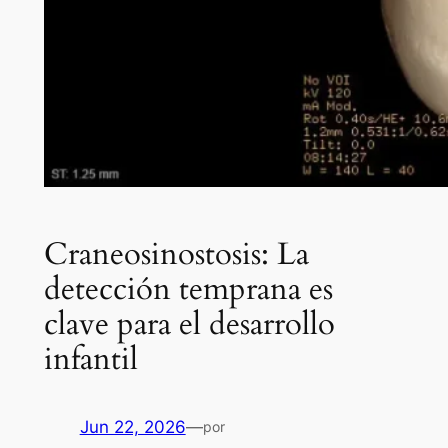
Craneosinostosis: La
detección temprana es
clave para el desarrollo
infantil
Jun 22, 2026
—
por