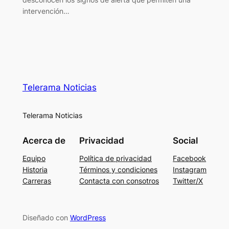
intervención…
Telerama Noticias
Telerama Noticias
Acerca de
Privacidad
Social
Equipo
Política de privacidad
Facebook
Historia
Términos y condiciones
Instagram
Carreras
Contacta con consotros
Twitter/X
Diseñado con
WordPress