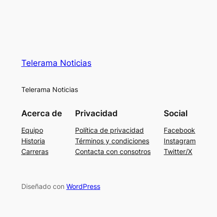
Telerama Noticias
Telerama Noticias
Acerca de
Privacidad
Social
Equipo
Política de privacidad
Facebook
Historia
Términos y condiciones
Instagram
Carreras
Contacta con consotros
Twitter/X
Diseñado con
WordPress