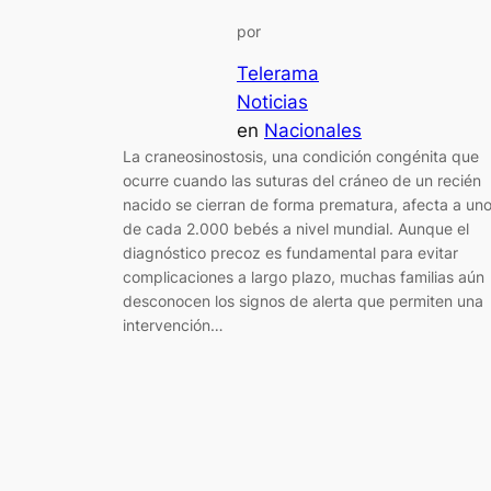
por
Telerama
Noticias
en
Nacionales
La craneosinostosis, una condición congénita que
ocurre cuando las suturas del cráneo de un recién
nacido se cierran de forma prematura, afecta a un
de cada 2.000 bebés a nivel mundial. Aunque el
diagnóstico precoz es fundamental para evitar
complicaciones a largo plazo, muchas familias aún
desconocen los signos de alerta que permiten una
intervención…