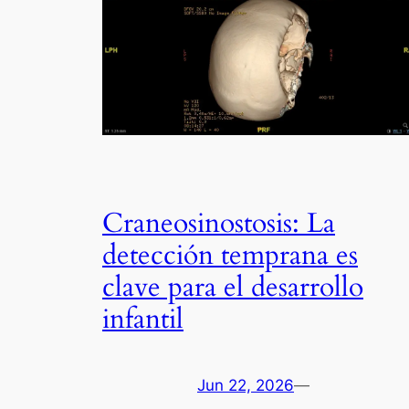
Craneosinostosis: La
detección temprana es
clave para el desarrollo
infantil
Jun 22, 2026
—