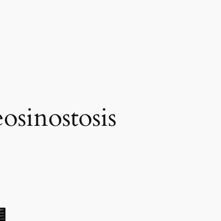
osinostosis