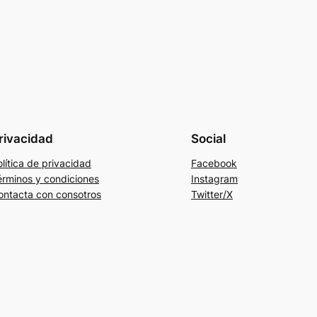
rivacidad
Social
lítica de privacidad
Facebook
érminos y condiciones
Instagram
ontacta con consotros
Twitter/X