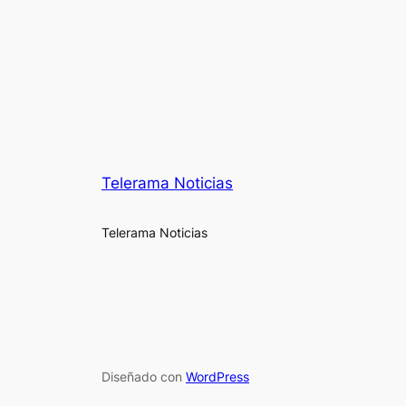
Telerama Noticias
Telerama Noticias
Diseñado con
WordPress