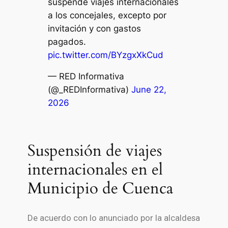
suspende viajes internacionales
a los concejales, excepto por
invitación y con gastos
pagados.
pic.twitter.com/BYzgxXkCud
— RED Informativa
(@_REDInformativa)
June 22,
2026
Suspensión de viajes
internacionales en el
Municipio de Cuenca
De acuerdo con lo anunciado por la alcaldesa