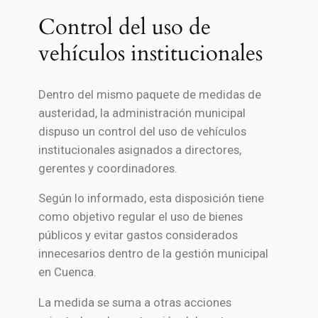
Control del uso de
vehículos institucionales
Dentro del mismo paquete de medidas de
austeridad, la administración municipal
dispuso un control del uso de vehículos
institucionales asignados a directores,
gerentes y coordinadores.
Según lo informado, esta disposición tiene
como objetivo regular el uso de bienes
públicos y evitar gastos considerados
innecesarios dentro de la gestión municipal
en
Cuenca
.
La medida se suma a otras acciones