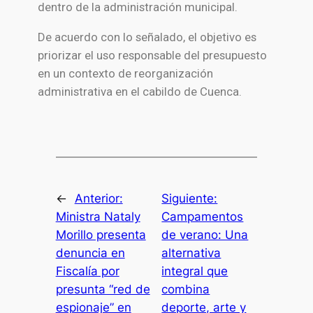
dentro de la administración municipal.
De acuerdo con lo señalado, el objetivo es
priorizar el uso responsable del presupuesto
en un contexto de reorganización
administrativa en el cabildo de
Cuenca
.
←
Anterior:
Siguiente:
Ministra Nataly
Campamentos
Morillo presenta
de verano: Una
denuncia en
alternativa
Fiscalía por
integral que
presunta “red de
combina
espionaje” en
deporte, arte y