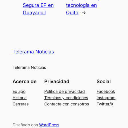
Segura EP en
tecnología en
Guayaquil
Quito
→
Telerama Noticias
Telerama Noticias
Acerca de
Privacidad
Social
Equipo
Política de privacidad
Facebook
Historia
Términos y condiciones
Instagram
Carreras
Contacta con consotros
Twitter/X
Diseñado con
WordPress