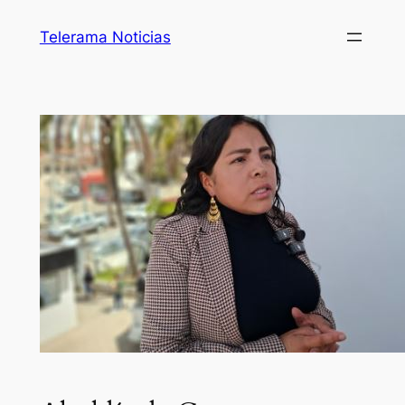
Telerama Noticias