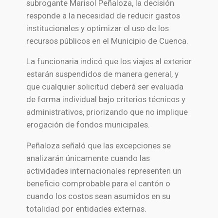
subrogante Marisol Peñaloza, la decisión
responde a la necesidad de reducir gastos
institucionales y optimizar el uso de los
recursos públicos en el Municipio de
Cuenca
.
La funcionaria indicó que los viajes al exterior
estarán suspendidos de manera general, y
que cualquier solicitud deberá ser evaluada
de forma individual bajo criterios técnicos y
administrativos, priorizando que no implique
erogación de fondos municipales.
Peñaloza señaló que las excepciones se
analizarán únicamente cuando las
actividades internacionales representen un
beneficio comprobable para el cantón o
cuando los costos sean asumidos en su
totalidad por entidades externas.