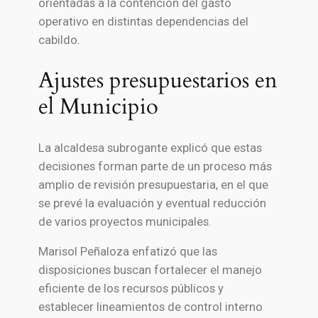
orientadas a la contención del gasto
operativo en distintas dependencias del
cabildo.
Ajustes presupuestarios en
el Municipio
La alcaldesa subrogante explicó que estas
decisiones forman parte de un proceso más
amplio de revisión presupuestaria, en el que
se prevé la evaluación y eventual reducción
de varios proyectos municipales.
Marisol Peñaloza enfatizó que las
disposiciones buscan fortalecer el manejo
eficiente de los recursos públicos y
establecer lineamientos de control interno