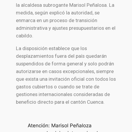
la alcaldesa subrogante Marisol Peñalosa. La
medida, según explicó la autoridad, se
enmarca en un proceso de transición
administrativa y ajustes presupuestarios en el
cabildo.
La disposición establece que los
desplazamientos fuera del país quedarán
suspendidos de forma general y solo podrán
autorizarse en casos excepcionales, siempre
que exista una invitación oficial con todos los
gastos cubiertos o cuando se trate de
gestiones internacionales consideradas de
beneficio directo para el cantón
Cuenca
.
Atención: Marisol Peñaloza