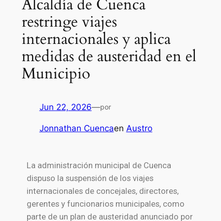
Alcaldía de Cuenca
restringe viajes
internacionales y aplica
medidas de austeridad en el
Municipio
Jun 22, 2026
—
por
Jonnathan Cuenca
en
Austro
La administración municipal de
Cuenca
dispuso la suspensión de los viajes
internacionales de concejales, directores,
gerentes y funcionarios municipales, como
parte de un plan de austeridad anunciado por